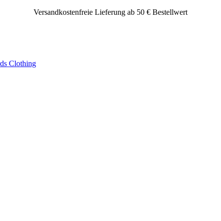
Versandkostenfreie Lieferung ab 50 € Bestellwert