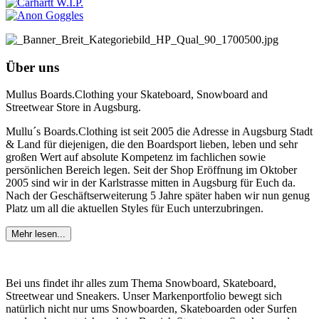
Über uns
Mullus Boards.Clothing your Skateboard, Snowboard and
Streetwear Store in Augsburg.
Mullu´s Boards.Clothing ist seit 2005 die Adresse in Augsburg Stadt
& Land für diejenigen, die den Boardsport lieben, leben und sehr
großen Wert auf absolute Kompetenz im fachlichen sowie
persönlichen Bereich legen. Seit der Shop Eröffnung im Oktober
2005 sind wir in der Karlstrasse mitten in Augsburg für Euch da.
Nach der Geschäftserweiterung 5 Jahre später haben wir nun genug
Platz um all die aktuellen Styles für Euch unterzubringen.
Mehr lesen...
Bei uns findet ihr alles zum Thema Snowboard, Skateboard,
Streetwear und Sneakers. Unser Markenportfolio bewegt sich
natürlich nicht nur ums Snowboarden, Skateboarden oder Surfen