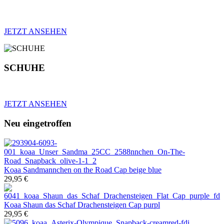
JETZT ANSEHEN
SCHUHE
JETZT ANSEHEN
Neu eingetroffen
Koaa
Sandmannchen on the Road Cap beige blue
29,95 €
Koaa
Shaun das Schaf Drachensteigen Cap purpl
29,95 €