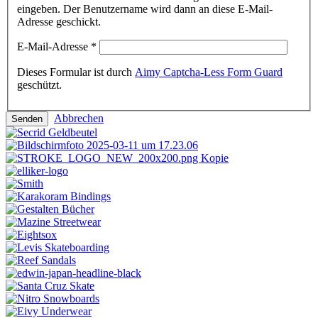
eingeben. Der Benutzername wird dann an diese E-Mail-
Adresse geschickt.
E-Mail-Adresse
*
Dieses Formular ist durch
Aimy Captcha-Less Form Guard
geschützt.
Abbrechen
Senden