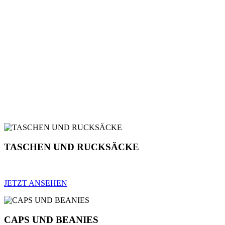
TASCHEN UND RUCKSÄCKE
JETZT ANSEHEN
CAPS UND BEANIES