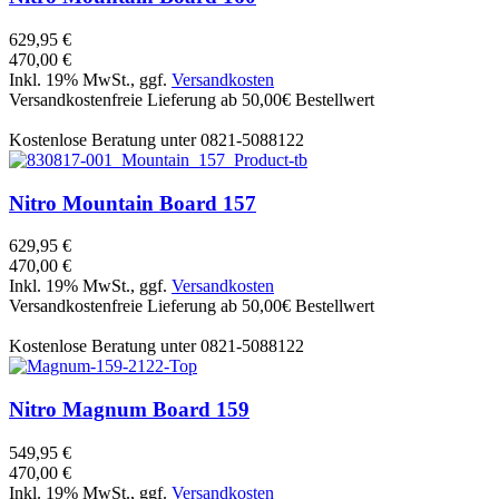
629,95 €
470,00 €
Inkl. 19% MwSt., ggf.
Versandkosten
Versandkostenfreie Lieferung ab 50,00€ Bestellwert
Kostenlose Beratung unter 0821-5088122
Nitro
Mountain Board 157
629,95 €
470,00 €
Inkl. 19% MwSt., ggf.
Versandkosten
Versandkostenfreie Lieferung ab 50,00€ Bestellwert
Kostenlose Beratung unter 0821-5088122
Nitro
Magnum Board 159
549,95 €
470,00 €
Inkl. 19% MwSt., ggf.
Versandkosten