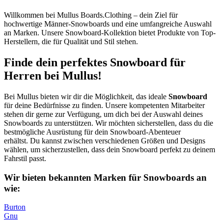
Willkommen bei Mullus Boards.Clothing – dein Ziel für
hochwertige Männer-Snowboards und eine umfangreiche Auswahl
an Marken. Unsere Snowboard-Kollektion bietet Produkte von Top-
Herstellern, die für Qualität und Stil stehen.
Finde dein perfektes Snowboard für
Herren bei Mullus!
Bei Mullus bieten wir dir die Möglichkeit, das ideale
Snowboard
für deine Bedürfnisse zu finden. Unsere kompetenten Mitarbeiter
stehen dir gerne zur Verfügung, um dich bei der Auswahl deines
Snowboards zu unterstützen. Wir möchten sicherstellen, dass du die
bestmögliche Ausrüstung für dein Snowboard-Abenteuer
erhältst. Du kannst zwischen verschiedenen Größen und Designs
wählen, um sicherzustellen, dass dein Snowboard perfekt zu deinem
Fahrstil passt.
Wir bieten bekannten Marken für Snowboards an
wie:
Burton
Gnu