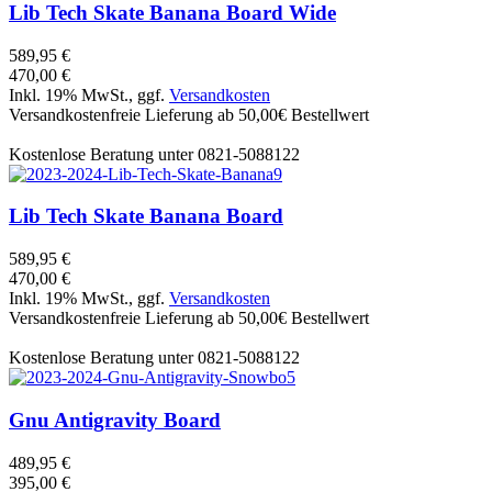
Lib Tech
Skate Banana Board Wide
589,95 €
470,00 €
Inkl. 19% MwSt., ggf.
Versandkosten
Versandkostenfreie Lieferung ab 50,00€ Bestellwert
Kostenlose Beratung unter 0821-5088122
Lib Tech
Skate Banana Board
589,95 €
470,00 €
Inkl. 19% MwSt., ggf.
Versandkosten
Versandkostenfreie Lieferung ab 50,00€ Bestellwert
Kostenlose Beratung unter 0821-5088122
Gnu
Antigravity Board
489,95 €
395,00 €