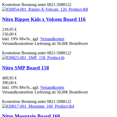
Kostenlose Beratung unter 0821-5088122
Nitro
Ripper Kids x Volcom Board 116
239,95 €
150,00 €
Inkl. 19% MwSt., ggf.
Versandkosten
Versandkostenfreie Lieferung ab 50,00€ Bestellwert
Kostenlose Beratung unter 0821-5088122
Nitro
SMP Board 158
489,95 €
390,00 €
Inkl. 19% MwSt., ggf.
Versandkosten
Versandkostenfreie Lieferung ab 50,00€ Bestellwert
Kostenlose Beratung unter 0821-5088122
Nitro
Mountain Board 160