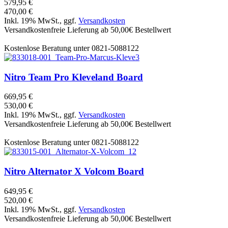
579,95 €
470,00 €
Inkl. 19% MwSt., ggf.
Versandkosten
Versandkostenfreie Lieferung ab 50,00€ Bestellwert
Kostenlose Beratung unter 0821-5088122
Nitro
Team Pro Kleveland Board
669,95 €
530,00 €
Inkl. 19% MwSt., ggf.
Versandkosten
Versandkostenfreie Lieferung ab 50,00€ Bestellwert
Kostenlose Beratung unter 0821-5088122
Nitro
Alternator X Volcom Board
649,95 €
520,00 €
Inkl. 19% MwSt., ggf.
Versandkosten
Versandkostenfreie Lieferung ab 50,00€ Bestellwert