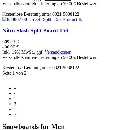
Versandkostenfreie Lieferung ab 50,00€ Bestellwert
Kostenlose Beratung unter 0821-5088122
Nitro
Slash Split Board 156
669,95 €
400,00 €
Inkl. 19% MwSt., ggf.
Versandkosten
Versandkostenfreie Lieferung ab 50,00€ Bestellwert
Kostenlose Beratung unter 0821-5088122
Seite 1 von 2
«
‹
1
2
›
»
Snowboards for Men