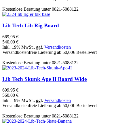
Kostenlose Beratung unter 0821-5088122
Lib Tech
Lib Rig Board
669,95 €
540,00 €
Inkl. 19% MwSt., ggf.
Versandkosten
Versandkostenfreie Lieferung ab 50,00€ Bestellwert
Kostenlose Beratung unter 0821-5088122
Lib Tech
Skunk Ape II Board Wide
699,95 €
560,00 €
Inkl. 19% MwSt., ggf.
Versandkosten
Versandkostenfreie Lieferung ab 50,00€ Bestellwert
Kostenlose Beratung unter 0821-5088122