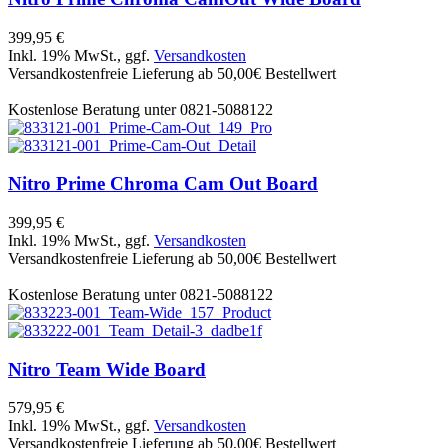
399,95 €
Inkl. 19% MwSt., ggf.
Versandkosten
Versandkostenfreie Lieferung ab 50,00€ Bestellwert
Kostenlose Beratung unter 0821-5088122
Nitro
Prime Chroma Cam Out Board
399,95 €
Inkl. 19% MwSt., ggf.
Versandkosten
Versandkostenfreie Lieferung ab 50,00€ Bestellwert
Kostenlose Beratung unter 0821-5088122
Nitro
Team Wide Board
579,95 €
Inkl. 19% MwSt., ggf.
Versandkosten
Versandkostenfreie Lieferung ab 50,00€ Bestellwert