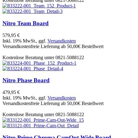
Kostenlose Beratung unter 0821-5088122
Nitro
Team Board
579,95 €
Inkl. 19% MwSt., ggf.
Versandkosten
Versandkostenfreie Lieferung ab 50,00€ Bestellwert
Kostenlose Beratung unter 0821-5088122
Nitro
Phase Board
479,95 €
Inkl. 19% MwSt., ggf.
Versandkosten
Versandkostenfreie Lieferung ab 50,00€ Bestellwert
Kostenlose Beratung unter 0821-5088122
Nitro
Prime Chroma CamOut Wide Board