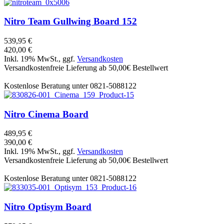
Nitro
Team Gullwing Board 152
539,95 €
420,00 €
Inkl. 19% MwSt., ggf.
Versandkosten
Versandkostenfreie Lieferung ab 50,00€ Bestellwert
Kostenlose Beratung unter 0821-5088122
Nitro
Cinema Board
489,95 €
390,00 €
Inkl. 19% MwSt., ggf.
Versandkosten
Versandkostenfreie Lieferung ab 50,00€ Bestellwert
Kostenlose Beratung unter 0821-5088122
Nitro
Optisym Board