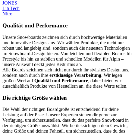
JONES
Lib Tech
Nitro
Qualität und Performance
Unsere Snowboards zeichnen sich durch hochwertige Materialien
und innovative Designs aus. Wir wählen Produkte, die nicht nur
robust und langlebig sind, sondern auch die neuesten Technologien
im Snowboard-Design bieten. Von leichten und flexiblen Boards für
Freestyle bis hin zu stabilen und schnellen Modellen für Alpin –
unsere Auswahl deckt jedes Bedürfnis ab.
Alle Boards zeichnen sich nicht nur durch ihr stylishes Design aus,
sondern auch durch ihre
erstklassige Verarbeitung
. Wir legen
großen Wert auf
Qualität und Performance
, daher bieten wir
ausschließlich Produkte von Herstellern an, die diese Werte teilen.
Die richtige Größe wählen
Die Wahl der richtigen Boardgröße ist entscheidend für deine
Leistung auf der Piste. Unsere Experten stehen dir gerne zur
Verfügung, um sicherzustellen, dass du das perfekte Snowboard in
der richtigen Größe auswählst. Wir berücksichtigen dein Gewicht,
deine Größe und deinen Fahrstil, um sicherzustellen, dass du das