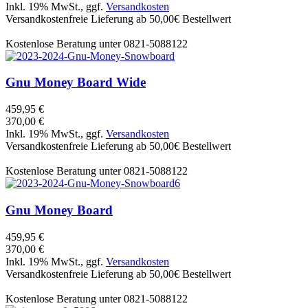
Inkl. 19% MwSt., ggf.
Versandkosten
Versandkostenfreie Lieferung ab 50,00€ Bestellwert
Kostenlose Beratung unter 0821-5088122
Gnu
Money Board Wide
459,95 €
370,00 €
Inkl. 19% MwSt., ggf.
Versandkosten
Versandkostenfreie Lieferung ab 50,00€ Bestellwert
Kostenlose Beratung unter 0821-5088122
Gnu
Money Board
459,95 €
370,00 €
Inkl. 19% MwSt., ggf.
Versandkosten
Versandkostenfreie Lieferung ab 50,00€ Bestellwert
Kostenlose Beratung unter 0821-5088122