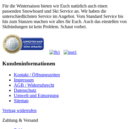
Für die Wintersaison bieten wir Euch natürlich auch einen
passenden Snowboard und Ski Service an. Wir haben die
unterschiedlichsten Service im Angebot. Vom Standard Service bis
hin zum Stanzen machen wir alles für Euch. Auch das einstellen von
Skibindungen ist kein Problem. Schaut vorbei.
Kundeninformationen
Kontakt / Öffnungszeiten
Impressum
AGB / Widerrufsrecht
Datenschutz
Umwelt und Entsorgung
Sitemap
Vertrag widerrufen
Zahlung & Versand