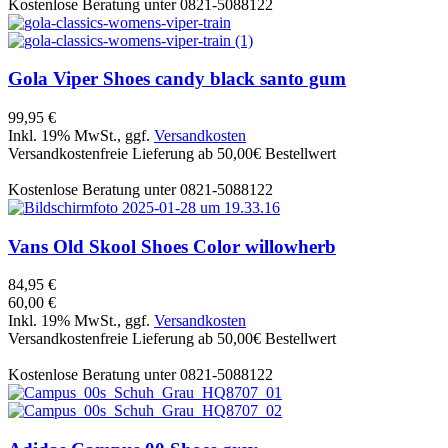
Kostenlose Beratung unter 0821-5088122
Gola
Viper Shoes candy black santo gum
99,95 €
Inkl. 19% MwSt., ggf.
Versandkosten
Versandkostenfreie Lieferung ab 50,00€ Bestellwert
Kostenlose Beratung unter 0821-5088122
Vans
Old Skool Shoes Color willowherb
84,95 €
60,00 €
Inkl. 19% MwSt., ggf.
Versandkosten
Versandkostenfreie Lieferung ab 50,00€ Bestellwert
Kostenlose Beratung unter 0821-5088122