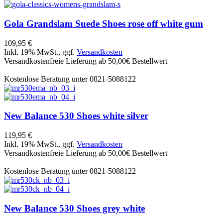
Gola
Grandslam Suede Shoes rose off white gum
109,95 €
Inkl. 19% MwSt., ggf.
Versandkosten
Versandkostenfreie Lieferung ab 50,00€ Bestellwert
Kostenlose Beratung unter 0821-5088122
New Balance
530 Shoes white silver
119,95 €
Inkl. 19% MwSt., ggf.
Versandkosten
Versandkostenfreie Lieferung ab 50,00€ Bestellwert
Kostenlose Beratung unter 0821-5088122
New Balance
530 Shoes grey white