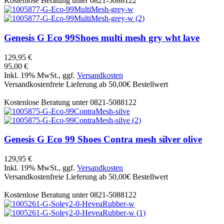
Kostenlose Beratung unter 0821-5088122
Genesis
G Eco 99Shoes multi mesh gry wht lave
129,95 €
95,00 €
Inkl. 19% MwSt., ggf.
Versandkosten
Versandkostenfreie Lieferung ab 50,00€ Bestellwert
Kostenlose Beratung unter 0821-5088122
Genesis
G Eco 99 Shoes Contra mesh silver olive
129,95 €
Inkl. 19% MwSt., ggf.
Versandkosten
Versandkostenfreie Lieferung ab 50,00€ Bestellwert
Kostenlose Beratung unter 0821-5088122