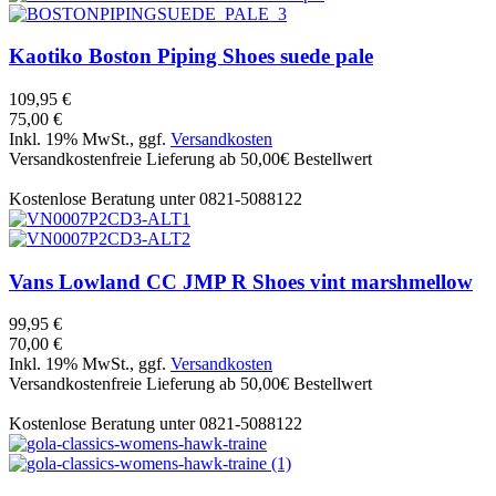
Kaotiko
Boston Piping Shoes suede pale
109,95 €
75,00 €
Inkl. 19% MwSt., ggf.
Versandkosten
Versandkostenfreie Lieferung ab 50,00€ Bestellwert
Kostenlose Beratung unter 0821-5088122
Vans
Lowland CC JMP R Shoes vint marshmellow
99,95 €
70,00 €
Inkl. 19% MwSt., ggf.
Versandkosten
Versandkostenfreie Lieferung ab 50,00€ Bestellwert
Kostenlose Beratung unter 0821-5088122