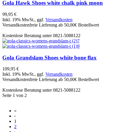
Gola
Hawk Shoes white chalk pink moon
99,95 €
Inkl. 19% MwSt., ggf.
Versandkosten
Versandkostenfreie Lieferung ab 50,00€ Bestellwert
Kostenlose Beratung unter 0821-5088122
Gola
Grandslam Shoes white bone flax
109,95 €
Inkl. 19% MwSt., ggf.
Versandkosten
Versandkostenfreie Lieferung ab 50,00€ Bestellwert
Kostenlose Beratung unter 0821-5088122
Seite 1 von 2
«
‹
1
2
›