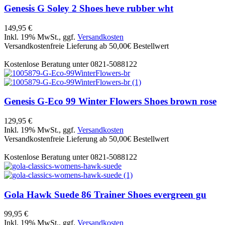
Genesis
G Soley 2 Shoes heve rubber wht
149,95 €
Inkl. 19% MwSt., ggf.
Versandkosten
Versandkostenfreie Lieferung ab 50,00€ Bestellwert
Kostenlose Beratung unter 0821-5088122
Genesis
G-Eco 99 Winter Flowers Shoes brown rose
129,95 €
Inkl. 19% MwSt., ggf.
Versandkosten
Versandkostenfreie Lieferung ab 50,00€ Bestellwert
Kostenlose Beratung unter 0821-5088122
Gola
Hawk Suede 86 Trainer Shoes evergreen gu
99,95 €
Inkl. 19% MwSt., ggf.
Versandkosten