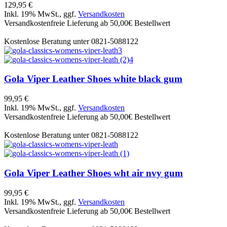
129,95 €
Inkl. 19% MwSt., ggf.
Versandkosten
Versandkostenfreie Lieferung ab 50,00€ Bestellwert
Kostenlose Beratung unter 0821-5088122
Gola
Viper Leather Shoes white black gum
99,95 €
Inkl. 19% MwSt., ggf.
Versandkosten
Versandkostenfreie Lieferung ab 50,00€ Bestellwert
Kostenlose Beratung unter 0821-5088122
Gola
Viper Leather Shoes wht air nvy gum
99,95 €
Inkl. 19% MwSt., ggf.
Versandkosten
Versandkostenfreie Lieferung ab 50,00€ Bestellwert