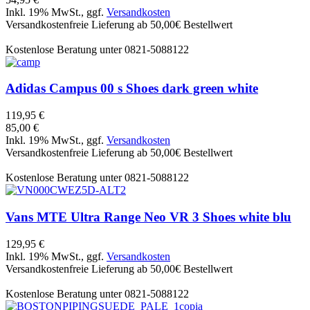
Inkl. 19% MwSt., ggf.
Versandkosten
Versandkostenfreie Lieferung ab 50,00€ Bestellwert
Kostenlose Beratung unter 0821-5088122
Adidas
Campus 00 s Shoes dark green white
119,95 €
85,00 €
Inkl. 19% MwSt., ggf.
Versandkosten
Versandkostenfreie Lieferung ab 50,00€ Bestellwert
Kostenlose Beratung unter 0821-5088122
Vans
MTE Ultra Range Neo VR 3 Shoes white blu
129,95 €
Inkl. 19% MwSt., ggf.
Versandkosten
Versandkostenfreie Lieferung ab 50,00€ Bestellwert
Kostenlose Beratung unter 0821-5088122