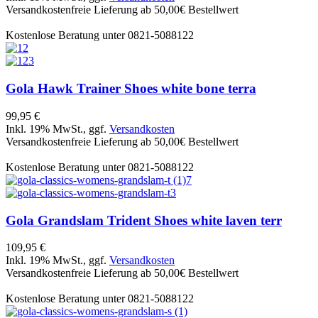
Versandkostenfreie Lieferung ab 50,00€ Bestellwert
Kostenlose Beratung unter 0821-5088122
Gola
Hawk Trainer Shoes white bone terra
99,95 €
Inkl. 19% MwSt., ggf.
Versandkosten
Versandkostenfreie Lieferung ab 50,00€ Bestellwert
Kostenlose Beratung unter 0821-5088122
Gola
Grandslam Trident Shoes white laven terr
109,95 €
Inkl. 19% MwSt., ggf.
Versandkosten
Versandkostenfreie Lieferung ab 50,00€ Bestellwert
Kostenlose Beratung unter 0821-5088122