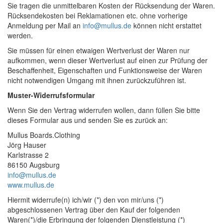
Sie tragen die unmittelbaren Kosten der Rücksendung der Waren.
Rücksendekosten bei Reklamationen etc. ohne vorherige
Anmeldung per Mail an
info@mullus.de
können nicht erstattet
werden.
Sie müssen für einen etwaigen Wertverlust der Waren nur
aufkommen, wenn dieser Wertverlust auf einen zur Prüfung der
Beschaffenheit, Eigenschaften und Funktionsweise der Waren
nicht notwendigen Umgang mit ihnen zurückzuführen ist.
Muster-Widerrufsformular
Wenn Sie den Vertrag widerrufen wollen, dann füllen Sie bitte
dieses Formular aus und senden Sie es zurück an:
Mullus Boards.Clothing
Jörg Hauser
Karlstrasse 2
86150 Augsburg
info@mullus.de
www.mullus.de
Hiermit widerrufe(n) ich/wir (*) den von mir/uns (*)
abgeschlossenen Vertrag über den Kauf der folgenden
Waren(*)/die Erbringung der folgenden Dienstleistung (*)