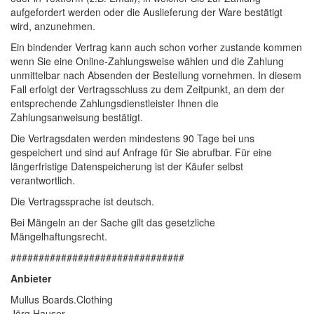
aufgefordert werden oder die Auslieferung der Ware bestätigt
wird, anzunehmen.
Ein bindender Vertrag kann auch schon vorher zustande kommen
wenn Sie eine Online-Zahlungsweise wählen und die Zahlung
unmittelbar nach Absenden der Bestellung vornehmen. In diesem
Fall erfolgt der Vertragsschluss zu dem Zeitpunkt, an dem der
entsprechende Zahlungsdienstleister Ihnen die
Zahlungsanweisung bestätigt.
Die Vertragsdaten werden mindestens 90 Tage bei uns
gespeichert und sind auf Anfrage für Sie abrufbar. Für eine
längerfristige Datenspeicherung ist der Käufer selbst
verantwortlich.
Die Vertragssprache ist deutsch.
Bei Mängeln an der Sache gilt das gesetzliche
Mängelhaftungsrecht.
###############################
Anbieter
Mullus Boards.Clothing
Jörg Hauser