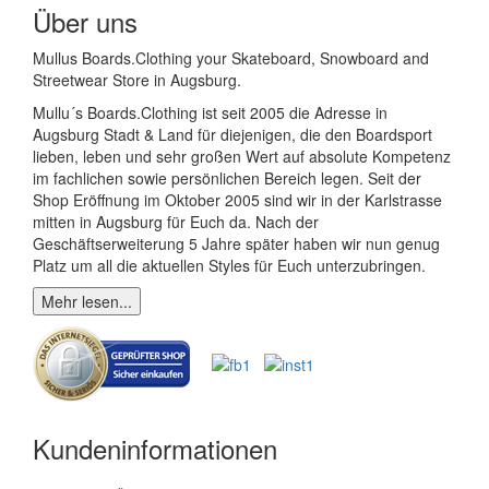
Über uns
Mullus Boards.Clothing your Skateboard, Snowboard and
Streetwear Store in Augsburg.
Mullu´s Boards.Clothing ist seit 2005 die Adresse in
Augsburg Stadt & Land für diejenigen, die den Boardsport
lieben, leben und sehr großen Wert auf absolute Kompetenz
im fachlichen sowie persönlichen Bereich legen. Seit der
Shop Eröffnung im Oktober 2005 sind wir in der Karlstrasse
mitten in Augsburg für Euch da. Nach der
Geschäftserweiterung 5 Jahre später haben wir nun genug
Platz um all die aktuellen Styles für Euch unterzubringen.
Mehr lesen...
Kundeninformationen