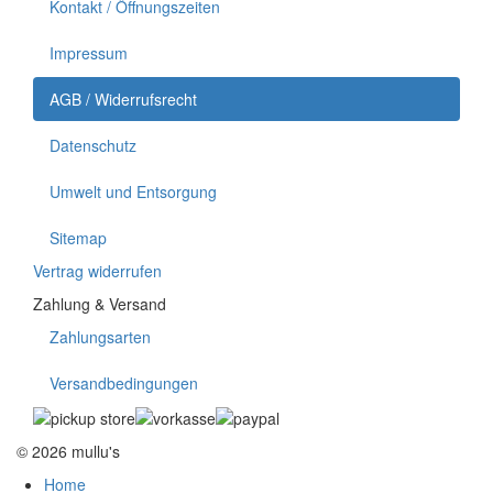
Kontakt / Öffnungszeiten
Impressum
AGB / Widerrufsrecht
Datenschutz
Umwelt und Entsorgung
Sitemap
Vertrag widerrufen
Zahlung & Versand
Zahlungsarten
Versandbedingungen
© 2026 mullu's
Home