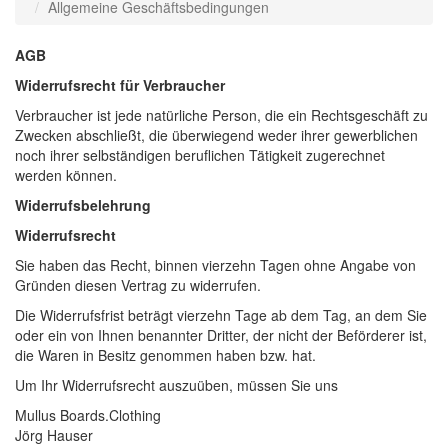
Allgemeine Geschäftsbedingungen
AGB
Widerrufsrecht für Verbraucher
Verbraucher ist jede natürliche Person, die ein Rechtsgeschäft zu
Zwecken abschließt, die überwiegend weder ihrer gewerblichen
noch ihrer selbständigen beruflichen Tätigkeit zugerechnet
werden können.
Widerrufsbelehrung
Widerrufsrecht
Sie haben das Recht, binnen vierzehn Tagen ohne Angabe von
Gründen diesen Vertrag zu widerrufen.
Die Widerrufsfrist beträgt vierzehn Tage ab dem Tag, an dem Sie
oder ein von Ihnen benannter Dritter, der nicht der Beförderer ist,
die Waren in Besitz genommen haben bzw. hat.
Um Ihr Widerrufsrecht auszuüben, müssen Sie uns
Mullus Boards.Clothing
Jörg Hauser