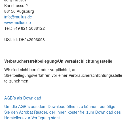
Karlstrasse 2
86150 Augsburg
info@mullus.de
www.mullus.de
Tel.: +49 821 5088122
USt.-Id: DE242996098
Verbraucher­streit­beilegung/Universal­schlichtungs­stelle
Wir sind nicht bereit oder verpflichtet, an
Streitbeilegungsverfahren vor einer Verbraucherschlichtungsstelle
teilzunehmen.
AGB´s als Download
Um die AGB´s aus dem Download öffnen zu können, benötigen
Sie den Acrobat Reader, der Ihnen kostenfrei zum Download des
Herstellers zur Verfügung steht.