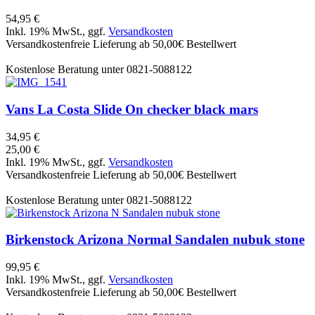
54,95 €
Inkl. 19% MwSt., ggf.
Versandkosten
Versandkostenfreie Lieferung ab 50,00€ Bestellwert
Kostenlose Beratung unter 0821-5088122
Vans
La Costa Slide On checker black mars
34,95 €
25,00 €
Inkl. 19% MwSt., ggf.
Versandkosten
Versandkostenfreie Lieferung ab 50,00€ Bestellwert
Kostenlose Beratung unter 0821-5088122
Birkenstock
Arizona Normal Sandalen nubuk stone
99,95 €
Inkl. 19% MwSt., ggf.
Versandkosten
Versandkostenfreie Lieferung ab 50,00€ Bestellwert