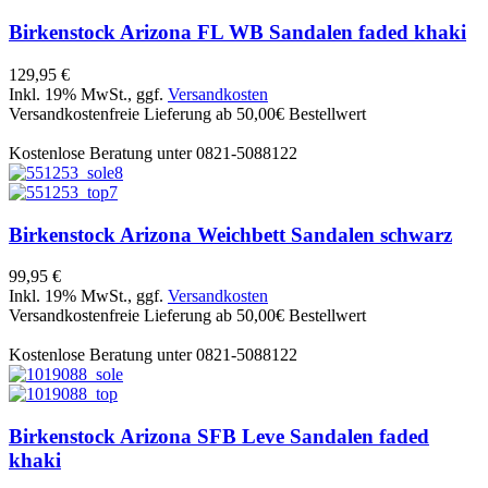
Birkenstock
Arizona FL WB Sandalen faded khaki
129,95 €
Inkl. 19% MwSt., ggf.
Versandkosten
Versandkostenfreie Lieferung ab 50,00€ Bestellwert
Kostenlose Beratung unter 0821-5088122
Birkenstock
Arizona Weichbett Sandalen schwarz
99,95 €
Inkl. 19% MwSt., ggf.
Versandkosten
Versandkostenfreie Lieferung ab 50,00€ Bestellwert
Kostenlose Beratung unter 0821-5088122
Birkenstock
Arizona SFB Leve Sandalen faded
khaki