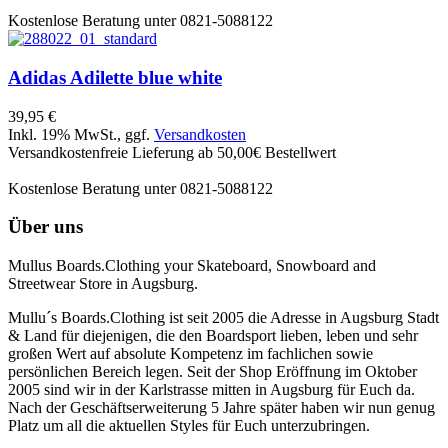
Kostenlose Beratung unter 0821-5088122
Adidas
Adilette blue white
39,95 €
Inkl. 19% MwSt., ggf.
Versandkosten
Versandkostenfreie Lieferung ab 50,00€ Bestellwert
Kostenlose Beratung unter 0821-5088122
Über uns
Mullus Boards.Clothing your Skateboard, Snowboard and
Streetwear Store in Augsburg.
Mullu´s Boards.Clothing ist seit 2005 die Adresse in Augsburg Stadt
& Land für diejenigen, die den Boardsport lieben, leben und sehr
großen Wert auf absolute Kompetenz im fachlichen sowie
persönlichen Bereich legen. Seit der Shop Eröffnung im Oktober
2005 sind wir in der Karlstrasse mitten in Augsburg für Euch da.
Nach der Geschäftserweiterung 5 Jahre später haben wir nun genug
Platz um all die aktuellen Styles für Euch unterzubringen.