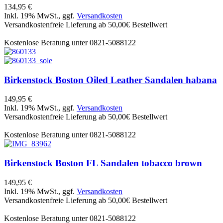
134,95 €
Inkl. 19% MwSt., ggf.
Versandkosten
Versandkostenfreie Lieferung ab 50,00€ Bestellwert
Kostenlose Beratung unter 0821-5088122
Birkenstock
Boston Oiled Leather Sandalen habana
149,95 €
Inkl. 19% MwSt., ggf.
Versandkosten
Versandkostenfreie Lieferung ab 50,00€ Bestellwert
Kostenlose Beratung unter 0821-5088122
Birkenstock
Boston FL Sandalen tobacco brown
149,95 €
Inkl. 19% MwSt., ggf.
Versandkosten
Versandkostenfreie Lieferung ab 50,00€ Bestellwert
Kostenlose Beratung unter 0821-5088122