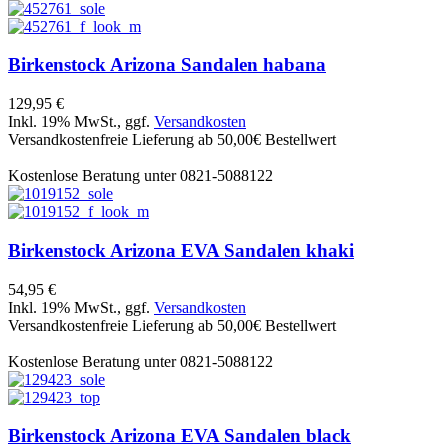
Birkenstock
Arizona Sandalen habana
129,95 €
Inkl. 19% MwSt., ggf.
Versandkosten
Versandkostenfreie Lieferung ab 50,00€ Bestellwert
Kostenlose Beratung unter 0821-5088122
Birkenstock
Arizona EVA Sandalen khaki
54,95 €
Inkl. 19% MwSt., ggf.
Versandkosten
Versandkostenfreie Lieferung ab 50,00€ Bestellwert
Kostenlose Beratung unter 0821-5088122
Birkenstock
Arizona EVA Sandalen black