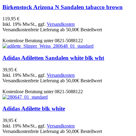
Birkenstock
Arizona N Sandalen tabacco brown
119,95 €
Inkl. 19% MwSt., ggf.
Versandkosten
Versandkostenfreie Lieferung ab 50,00€ Bestellwert
Kostenlose Beratung unter 0821-5088122
Adidas
Adiletten Sandalen white blk wht
39,95 €
Inkl. 19% MwSt., ggf.
Versandkosten
Versandkostenfreie Lieferung ab 50,00€ Bestellwert
Kostenlose Beratung unter 0821-5088122
Adidas
Adilette blk white
39,95 €
Inkl. 19% MwSt., ggf.
Versandkosten
Versandkostenfreie Lieferung ab 50,00€ Bestellwert