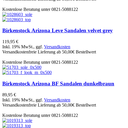
Kostenlose Beratung unter 0821-5088122
Birkenstock
Arizona Leve Sandalen velvet grey
119,95 €
Inkl. 19% MwSt., ggf.
Versandkosten
Versandkostenfreie Lieferung ab 50,00€ Bestellwert
Kostenlose Beratung unter 0821-5088122
Birkenstock
Arizona BF Sandalen dunkelbraun
89,95 €
Inkl. 19% MwSt., ggf.
Versandkosten
Versandkostenfreie Lieferung ab 50,00€ Bestellwert
Kostenlose Beratung unter 0821-5088122