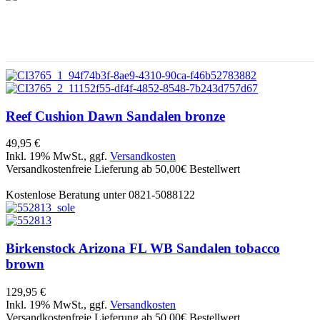
Reef
Cushion Dawn Sandalen bronze
49,95 €
Inkl. 19% MwSt., ggf.
Versandkosten
Versandkostenfreie Lieferung ab 50,00€ Bestellwert
Kostenlose Beratung unter 0821-5088122
Birkenstock
Arizona FL WB Sandalen tobacco
brown
129,95 €
Inkl. 19% MwSt., ggf.
Versandkosten
Versandkostenfreie Lieferung ab 50,00€ Bestellwert