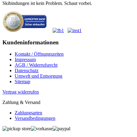
Skibindungen ist kein Problem. Schaut vorbei.
Kundeninformationen
Kontakt / Öffnungszeiten
Impressum
AGB / Widerrufsrecht
Datenschutz
Umwelt und Entsorgung
Sitemap
Vertrag widerrufen
Zahlung & Versand
Zahlungsarten
Versandbedingungen