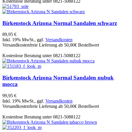
Kostenlose Beratung unter 0821-5088122
Birkenstock
Arizona Normal Sandalen schwarz
89,95 €
Inkl. 19% MwSt., ggf.
Versandkosten
Versandkostenfreie Lieferung ab 50,00€ Bestellwert
Kostenlose Beratung unter 0821-5088122
Birkenstock
Arizona Normal Sandalen nubuk
mocca
99,95 €
Inkl. 19% MwSt., ggf.
Versandkosten
Versandkostenfreie Lieferung ab 50,00€ Bestellwert
Kostenlose Beratung unter 0821-5088122