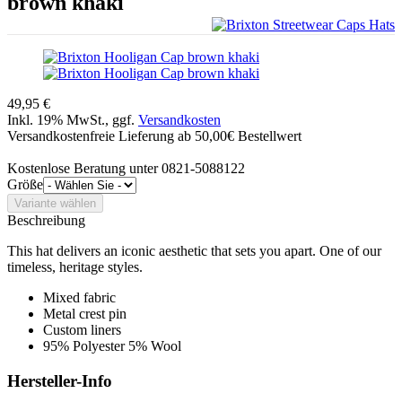
brown khaki
49,95 €
Inkl. 19% MwSt., ggf.
Versandkosten
Versandkostenfreie Lieferung ab 50,00€ Bestellwert
Kostenlose Beratung unter 0821-5088122
Größe
Beschreibung
This hat delivers an iconic aesthetic that sets you apart. One of our
timeless, heritage styles.
Mixed fabric
Metal crest pin
Custom liners
95% Polyester 5% Wool
Hersteller-Info