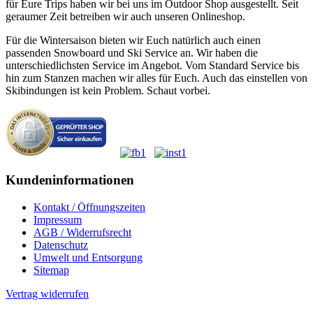
für Eure Trips haben wir bei uns im Outdoor Shop ausgestellt. Seit
geraumer Zeit betreiben wir auch unseren Onlineshop.
Für die Wintersaison bieten wir Euch natürlich auch einen
passenden Snowboard und Ski Service an. Wir haben die
unterschiedlichsten Service im Angebot. Vom Standard Service bis
hin zum Stanzen machen wir alles für Euch. Auch das einstellen von
Skibindungen ist kein Problem. Schaut vorbei.
Kundeninformationen
Kontakt / Öffnungszeiten
Impressum
AGB / Widerrufsrecht
Datenschutz
Umwelt und Entsorgung
Sitemap
Vertrag widerrufen