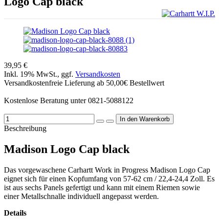
Logo Cap black
39,95 €
Inkl. 19% MwSt., ggf.
Versandkosten
Versandkostenfreie Lieferung ab 50,00€ Bestellwert
Kostenlose Beratung unter 0821-5088122
Beschreibung
Madison Logo Cap black
Das vorgewaschene Carhartt Work in Progress Madison Logo Cap
eignet sich für einen Kopfumfang von 57-62 cm / 22,4-24,4 Zoll. Es
ist aus sechs Panels gefertigt und kann mit einem Riemen sowie
einer Metallschnalle individuell angepasst werden.
Details