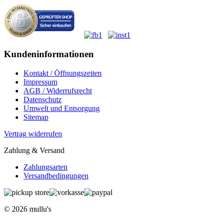
Kundeninformationen
Kontakt / Öffnungszeiten
Impressum
AGB / Widerrufsrecht
Datenschutz
Umwelt und Entsorgung
Sitemap
Vertrag widerrufen
Zahlung & Versand
Zahlungsarten
Versandbedingungen
© 2026 mullu's