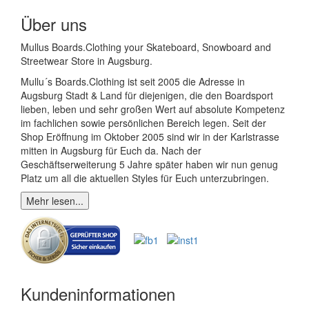
Über uns
Mullus Boards.Clothing your Skateboard, Snowboard and
Streetwear Store in Augsburg.
Mullu´s Boards.Clothing ist seit 2005 die Adresse in
Augsburg Stadt & Land für diejenigen, die den Boardsport
lieben, leben und sehr großen Wert auf absolute Kompetenz
im fachlichen sowie persönlichen Bereich legen. Seit der
Shop Eröffnung im Oktober 2005 sind wir in der Karlstrasse
mitten in Augsburg für Euch da. Nach der
Geschäftserweiterung 5 Jahre später haben wir nun genug
Platz um all die aktuellen Styles für Euch unterzubringen.
Mehr lesen...
Kundeninformationen