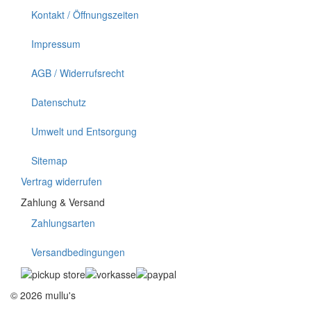
Kontakt / Öffnungszeiten
Impressum
AGB / Widerrufsrecht
Datenschutz
Umwelt und Entsorgung
Sitemap
Vertrag widerrufen
Zahlung & Versand
Zahlungsarten
Versandbedingungen
© 2026 mullu's