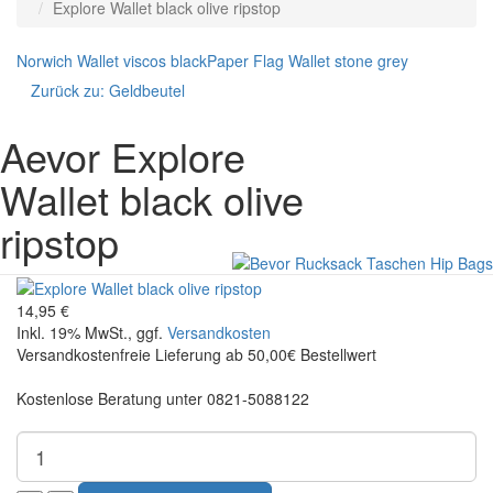
Explore Wallet black olive ripstop
Norwich Wallet viscos black
Paper Flag Wallet stone grey
Zurück zu:
Geldbeutel
Aevor
Explore
Wallet black olive
ripstop
14,95 €
Inkl. 19% MwSt., ggf.
Versandkosten
Versandkostenfreie Lieferung ab 50,00€ Bestellwert
Kostenlose Beratung unter 0821-5088122