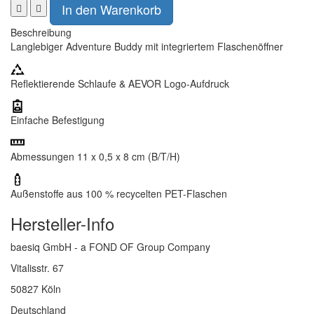
Beschreibung
Langlebiger Adventure Buddy mit integriertem Flaschenöffner
Reflektierende Schlaufe & AEVOR Logo-Aufdruck
Einfache Befestigung
Abmessungen 11 x 0,5 x 8 cm (B/T/H)
Außenstoffe aus 100 % recycelten PET-Flaschen
Hersteller-Info
baesiq GmbH - a FOND OF Group Company
Vitalisstr. 67
50827 Köln
Deutschland