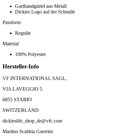
Gurtbandgürtel aus Metall
Dickies Logo auf der Schnalle
Passform
Regulär
Material
100% Polyester
Hersteller-Info
VF INTERNATIONAL SAGL,
VIA LAVEGGIO 5
6855 STABIO
SWITZERLAND
dickieslife_shop_de@vfc.com
Martino Scabbia Guerrini