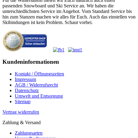
Für die Wintersaison bieten wir Euch natürlich auch einen
passenden Snowboard und Ski Service an. Wir haben die
unterschiedlichsten Service im Angebot. Vom Standard Service bis
hin zum Stanzen machen wir alles für Euch. Auch das einstellen von
Skibindungen ist kein Problem. Schaut vorbei.
Kundeninformationen
Kontakt / Öffnungszeiten
Impressum
AGB / Widerrufsrecht
Datenschutz
Umwelt und Entsorgung
Sitemap
Vertrag widerrufen
Zahlung & Versand
Zahlungsarten