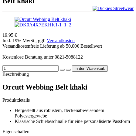
Belt khaki
19,95 €
Inkl. 19% MwSt., ggf.
Versandkosten
Versandkostenfreie Lieferung ab 50,00€ Bestellwert
Kostenlose Beratung unter 0821-5088122
Beschreibung
Orcutt Webbing Belt khaki
Produktdetails
Hergestellt aus robustem, fleckenabweisendem
Polyestergewebe
Klassische Schiebeschnalle für eine personalisierte Passform
Eigenschaften