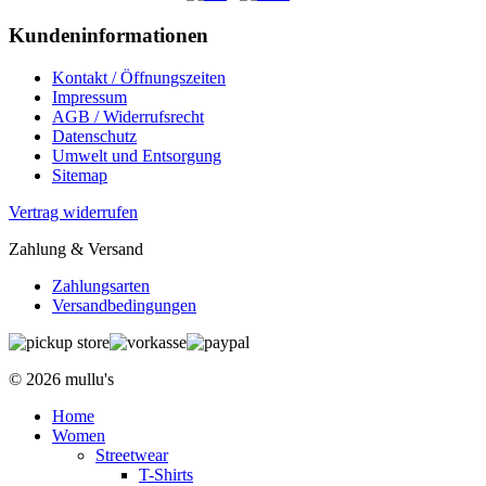
Kundeninformationen
Kontakt / Öffnungszeiten
Impressum
AGB / Widerrufsrecht
Datenschutz
Umwelt und Entsorgung
Sitemap
Vertrag widerrufen
Zahlung & Versand
Zahlungsarten
Versandbedingungen
© 2026 mullu's
Home
Women
Streetwear
T-Shirts