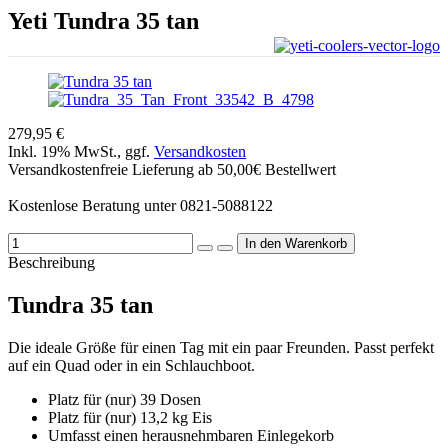
Yeti
Tundra 35 tan
279,95 €
Inkl. 19% MwSt., ggf.
Versandkosten
Versandkostenfreie Lieferung ab 50,00€ Bestellwert
Kostenlose Beratung unter 0821-5088122
Beschreibung
Tundra 35 tan
Die ideale Größe für einen Tag mit ein paar Freunden. Passt perfekt
auf ein Quad oder in ein Schlauchboot.
Platz für (nur) 39 Dosen
Platz für (nur) 13,2 kg Eis
Umfasst einen herausnehmbaren Einlegekorb