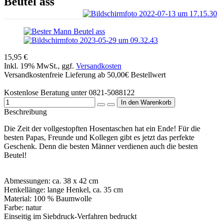
Beutel ass
15,95 €
Inkl. 19% MwSt., ggf.
Versandkosten
Versandkostenfreie Lieferung ab 50,00€ Bestellwert
Kostenlose Beratung unter 0821-5088122
Beschreibung
Die Zeit der vollgestopften Hosentaschen hat ein Ende! Für die
besten Papas, Freunde und Kollegen gibt es jetzt das perfekte
Geschenk. Denn die besten Männer verdienen auch die besten
Beutel!
Abmessungen: ca. 38 x 42 cm
Henkellänge: lange Henkel, ca. 35 cm
Material: 100 % Baumwolle
Farbe: natur
Einseitig im Siebdruck-Verfahren bedruckt