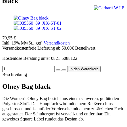
black
79,95 €
Inkl. 19% MwSt., ggf.
Versandkosten
Versandkostenfreie Lieferung ab 50,00€ Bestellwert
Kostenlose Beratung unter 0821-5088122
Beschreibung
Olney Bag black
Die Women's Olney Bag besteht aus einem schweren, gefütterten
Polyester-Stoff. Das Hauptfach wird mit einem Reißverschluss
geschlossen und ist auf der Vorderseite mit einem zusätzlichen Fach
ausgestattet. Der Schultergurt ist verstell- und entfernbar. Ein
gewebtes Square Label rundet das Design ab.