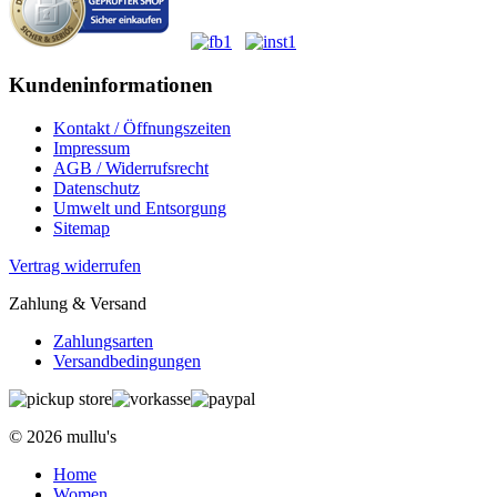
Kundeninformationen
Kontakt / Öffnungszeiten
Impressum
AGB / Widerrufsrecht
Datenschutz
Umwelt und Entsorgung
Sitemap
Vertrag widerrufen
Zahlung & Versand
Zahlungsarten
Versandbedingungen
© 2026 mullu's
Home
Women