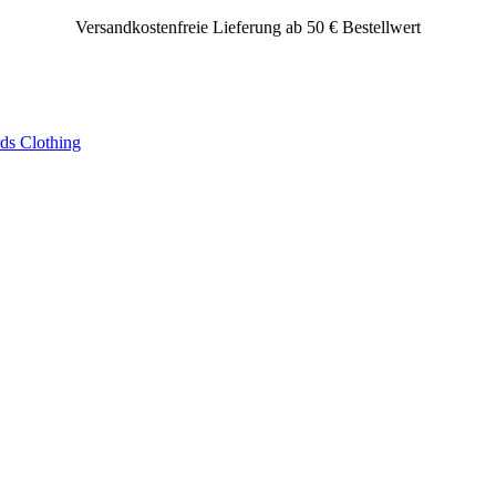
Versandkostenfreie Lieferung ab 50 € Bestellwert