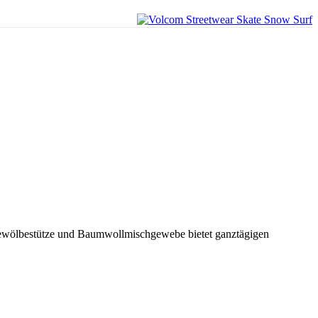
ßgewölbestütze und Baumwollmischgewebe bietet ganztägigen