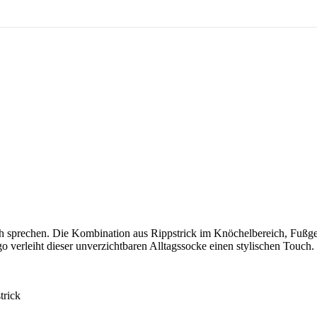
ich sprechen. Die Kombination aus Rippstrick im Knöchelbereich, Fu
 verleiht dieser unverzichtbaren Alltagssocke einen stylischen Touch.
trick