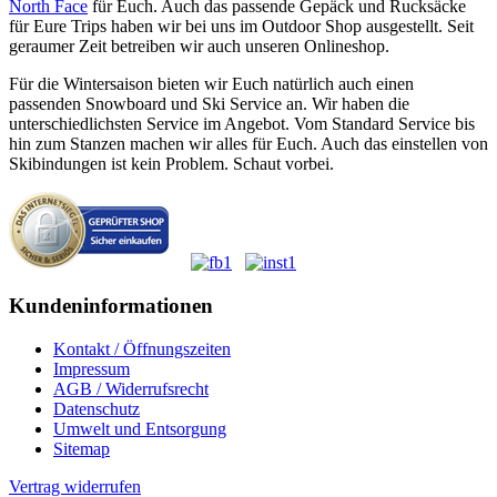
North Face
für Euch. Auch das passende Gepäck und Rucksäcke
für Eure Trips haben wir bei uns im Outdoor Shop ausgestellt. Seit
geraumer Zeit betreiben wir auch unseren Onlineshop.
Für die Wintersaison bieten wir Euch natürlich auch einen
passenden Snowboard und Ski Service an. Wir haben die
unterschiedlichsten Service im Angebot. Vom Standard Service bis
hin zum Stanzen machen wir alles für Euch. Auch das einstellen von
Skibindungen ist kein Problem. Schaut vorbei.
Kundeninformationen
Kontakt / Öffnungszeiten
Impressum
AGB / Widerrufsrecht
Datenschutz
Umwelt und Entsorgung
Sitemap
Vertrag widerrufen