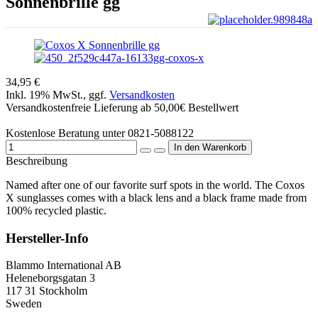
Sonnenbrille gg
34,95 €
Inkl. 19% MwSt., ggf.
Versandkosten
Versandkostenfreie Lieferung ab 50,00€ Bestellwert
Kostenlose Beratung unter 0821-5088122
Beschreibung
Named after one of our favorite surf spots in the world. The Coxos
X sunglasses comes with a black lens and a black frame made from
100% recycled plastic.
Hersteller-Info
Blammo International AB
Heleneborgsgatan 3
117 31 Stockholm
Sweden