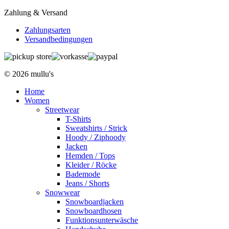
Zahlung & Versand
Zahlungsarten
Versandbedingungen
© 2026 mullu's
Home
Women
Streetwear
T-Shirts
Sweatshirts / Strick
Hoody / Ziphoody
Jacken
Hemden / Tops
Kleider / Röcke
Bademode
Jeans / Shorts
Snowwear
Snowboardjacken
Snowboardhosen
Funktionsunterwäsche