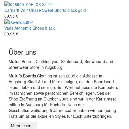
Carhartt WIP
Chase Sweat Shorts black gold
69,95 €
Vans
Authentic Shoes black
69,95 €
Über uns
Mullus Boards.Clothing your Skateboard, Snowboard and
Streetwear Store in Augsburg.
Mullu´s Boards.Clothing ist seit 2005 die Adresse in
Augsburg Stadt & Land für diejenigen, die den Boardsport
lieben, leben und sehr großen Wert auf absolute Kompetenz
im fachlichen sowie persönlichen Bereich legen. Seit der
Shop Eröffnung im Oktober 2005 sind wir in der Karlstrasse
mitten in Augsburg für Euch da. Nach der
Geschäftserweiterung 5 Jahre später haben wir nun genug
Platz um all die aktuellen Styles für Euch unterzubringen.
Mehr lesen...