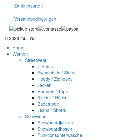
Zahlungsarten
Versandbedingungen
© 2026 mullu's
Home
Women
Streetwear
T-Shirts
Sweatshirts / Strick
Hoody / Ziphoody
Jacken
Hemden / Tops
Kleider / Röcke
Bademode
Jeans / Shorts
Snowwear
Snowboardjacken
Snowboardhosen
Funktionsunterwäsche