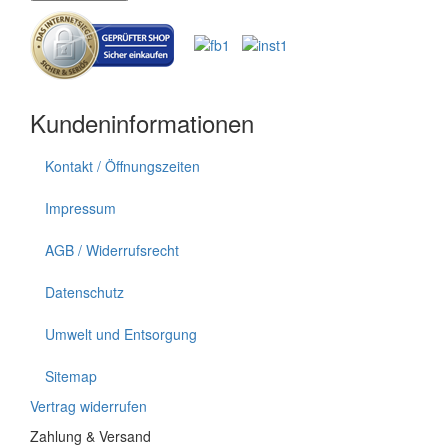
Kundeninformationen
Kontakt / Öffnungszeiten
Impressum
AGB / Widerrufsrecht
Datenschutz
Umwelt und Entsorgung
Sitemap
Vertrag widerrufen
Zahlung & Versand