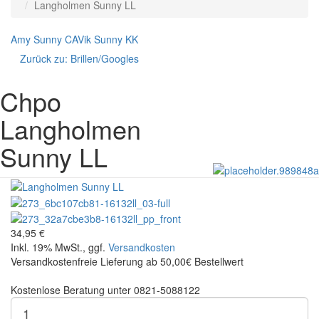
Langholmen Sunny LL
Amy Sunny CA
Vik Sunny KK
Zurück zu:
Brillen/Googles
Chpo
Langholmen
Sunny LL
34,95 €
Inkl. 19% MwSt., ggf.
Versandkosten
Versandkostenfreie Lieferung ab 50,00€ Bestellwert
Kostenlose Beratung unter 0821-5088122