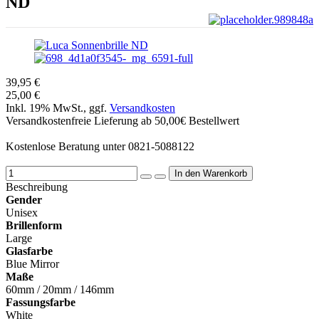
ND
39,95 €
25,00 €
Inkl. 19% MwSt., ggf.
Versandkosten
Versandkostenfreie Lieferung ab 50,00€ Bestellwert
Kostenlose Beratung unter 0821-5088122
Beschreibung
Gender
Unisex
Brillenform
Large
Glasfarbe
Blue Mirror
Maße
60mm / 20mm / 146mm
Fassungsfarbe
White