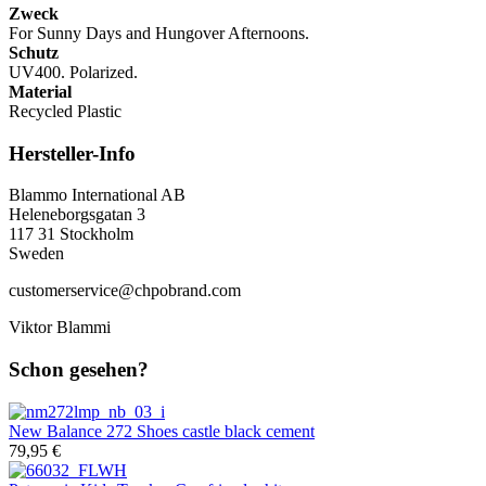
Zweck
For Sunny Days and Hungover Afternoons.
Schutz
UV400. Polarized.
Material
Recycled Plastic
Hersteller-Info
Blammo International AB
Heleneborgsgatan 3
117 31 Stockholm
Sweden
customerservice@chpobrand.com
Viktor Blammi
Schon gesehen?
New Balance
272 Shoes castle black cement
79,95 €