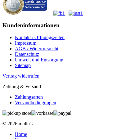
Kundeninformationen
Kontakt / Öffnungszeiten
Impressum
AGB / Widerrufsrecht
Datenschutz
Umwelt und Entsorgung
Sitemap
Vertrag widerrufen
Zahlung & Versand
Zahlungsarten
Versandbedingungen
© 2026 mullu's
Home