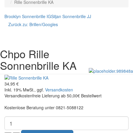
Rille Sonnenbrille KA
Brooklyn Sonnenbrille IG
Siljan Sonnenbrille JJ
Zurück zu:
Brillen/Googles
Chpo
Rille
Sonnenbrille KA
34,95 €
Inkl. 19% MwSt., ggf.
Versandkosten
Versandkostenfreie Lieferung ab 50,00€ Bestellwert
Kostenlose Beratung unter 0821-5088122