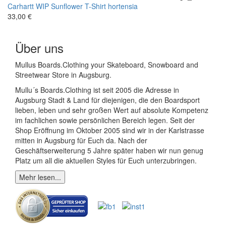
Carhartt WIP
Sunflower T-Shirt hortensia
33,00 €
Über uns
Mullus Boards.Clothing your Skateboard, Snowboard and
Streetwear Store in Augsburg.
Mullu´s Boards.Clothing ist seit 2005 die Adresse in
Augsburg Stadt & Land für diejenigen, die den Boardsport
lieben, leben und sehr großen Wert auf absolute Kompetenz
im fachlichen sowie persönlichen Bereich legen. Seit der
Shop Eröffnung im Oktober 2005 sind wir in der Karlstrasse
mitten in Augsburg für Euch da. Nach der
Geschäftserweiterung 5 Jahre später haben wir nun genug
Platz um all die aktuellen Styles für Euch unterzubringen.
Mehr lesen...