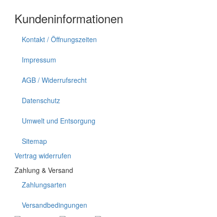
Kundeninformationen
Kontakt / Öffnungszeiten
Impressum
AGB / Widerrufsrecht
Datenschutz
Umwelt und Entsorgung
Sitemap
Vertrag widerrufen
Zahlung & Versand
Zahlungsarten
Versandbedingungen