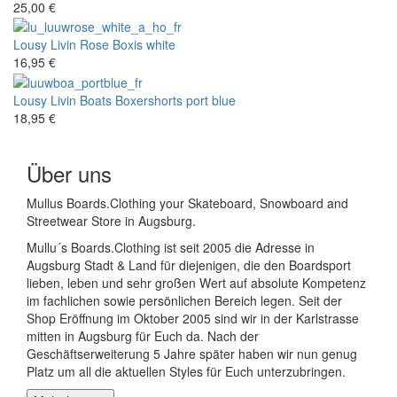
25,00 €
Lousy Livin
Rose Boxis white
16,95 €
Lousy Livin
Boats Boxershorts port blue
18,95 €
Über uns
Mullus Boards.Clothing your Skateboard, Snowboard and
Streetwear Store in Augsburg.
Mullu´s Boards.Clothing ist seit 2005 die Adresse in
Augsburg Stadt & Land für diejenigen, die den Boardsport
lieben, leben und sehr großen Wert auf absolute Kompetenz
im fachlichen sowie persönlichen Bereich legen. Seit der
Shop Eröffnung im Oktober 2005 sind wir in der Karlstrasse
mitten in Augsburg für Euch da. Nach der
Geschäftserweiterung 5 Jahre später haben wir nun genug
Platz um all die aktuellen Styles für Euch unterzubringen.