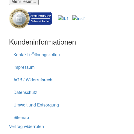
Mehr lesen...
Kundeninformationen
Kontakt / Öffnungszeiten
Impressum
AGB / Widerrufsrecht
Datenschutz
Umwelt und Entsorgung
Sitemap
Vertrag widerrufen