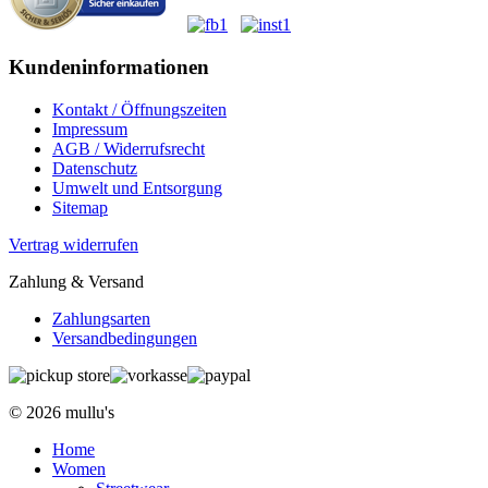
Kundeninformationen
Kontakt / Öffnungszeiten
Impressum
AGB / Widerrufsrecht
Datenschutz
Umwelt und Entsorgung
Sitemap
Vertrag widerrufen
Zahlung & Versand
Zahlungsarten
Versandbedingungen
© 2026 mullu's
Home
Women