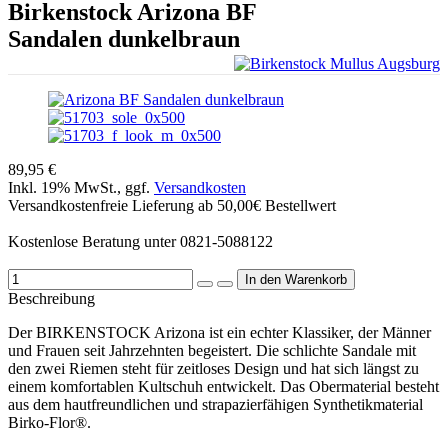
Birkenstock
Arizona BF
Sandalen dunkelbraun
89,95 €
Inkl. 19% MwSt., ggf.
Versandkosten
Versandkostenfreie Lieferung ab 50,00€ Bestellwert
Kostenlose Beratung unter 0821-5088122
Beschreibung
Der BIRKENSTOCK Arizona ist ein echter Klassiker, der Männer
und Frauen seit Jahrzehnten begeistert. Die schlichte Sandale mit
den zwei Riemen steht für zeitloses Design und hat sich längst zu
einem komfortablen Kultschuh entwickelt. Das Obermaterial besteht
aus dem hautfreundlichen und strapazierfähigen Synthetikmaterial
Birko-Flor®.