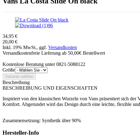
Vans
La Costa Slide On black
34,95 €
20,00 €
Inkl. 19% MwSt., ggf.
Versandkosten
Versandkostenfreie Lieferung ab 50,00€ Bestellwert
Kostenlose Beratung unter 0821-5088122
Größe
Beschreibung
BESCHREIBUNG UND EIGENSCHAFTEN
Inspiriert von den klassischen Wurzeln von Vans präsentiert sich d
Komfort. Abgerundet wird das Design durch eine leichte, flexible u
Zusammensetzung:
Synthetik über 90%
Hersteller-Info