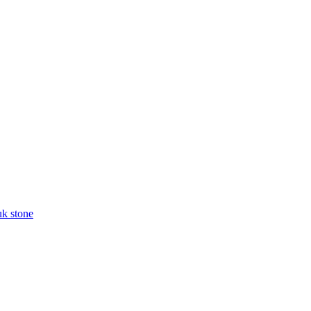
k stone