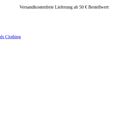
Versandkostenfreie Lieferung ab 50 € Bestellwert