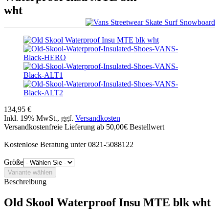
wht
134,95 €
Inkl. 19% MwSt., ggf.
Versandkosten
Versandkostenfreie Lieferung ab 50,00€ Bestellwert
Kostenlose Beratung unter 0821-5088122
Größe
Beschreibung
Old Skool Waterproof Insu MTE blk wht