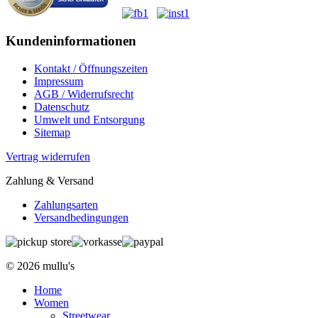
Kundeninformationen
Kontakt / Öffnungszeiten
Impressum
AGB / Widerrufsrecht
Datenschutz
Umwelt und Entsorgung
Sitemap
Vertrag widerrufen
Zahlung & Versand
Zahlungsarten
Versandbedingungen
© 2026 mullu's
Home
Women
Streetwear