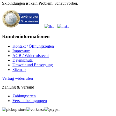
Skibindungen ist kein Problem. Schaut vorbei.
Kundeninformationen
Kontakt / Öffnungszeiten
Impressum
AGB / Widerrufsrecht
Datenschutz
Umwelt und Entsorgung
Sitemap
Vertrag widerrufen
Zahlung & Versand
Zahlungsarten
Versandbedingungen