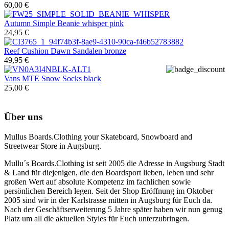
60,00 €
Autumn
Simple Beanie whisper pink
24,95 €
Reef
Cushion Dawn Sandalen bronze
49,95 €
Vans
MTE Snow Socks black
25,00 €
Über uns
Mullus Boards.Clothing your Skateboard, Snowboard and
Streetwear Store in Augsburg.
Mullu´s Boards.Clothing ist seit 2005 die Adresse in Augsburg Stadt
& Land für diejenigen, die den Boardsport lieben, leben und sehr
großen Wert auf absolute Kompetenz im fachlichen sowie
persönlichen Bereich legen. Seit der Shop Eröffnung im Oktober
2005 sind wir in der Karlstrasse mitten in Augsburg für Euch da.
Nach der Geschäftserweiterung 5 Jahre später haben wir nun genug
Platz um all die aktuellen Styles für Euch unterzubringen.