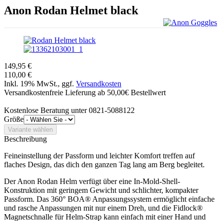
Anon
Rodan Helmet black
149,95 €
110,00 €
Inkl. 19% MwSt., ggf.
Versandkosten
Versandkostenfreie Lieferung ab 50,00€ Bestellwert
Kostenlose Beratung unter 0821-5088122
Größe
Beschreibung
Feineinstellung der Passform und leichter Komfort treffen auf
flaches Design, das dich den ganzen Tag lang am Berg begleitet.
Der Anon Rodan Helm verfügt über eine In-Mold-Shell-
Konstruktion mit geringem Gewicht und schlichter, kompakter
Passform. Das 360° BOA® Anpassungssystem ermöglicht einfache
und rasche Anpassungen mit nur einem Dreh, und die Fidlock®
Magnetschnalle für Helm-Strap kann einfach mit einer Hand und