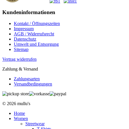
Kundeninformationen
Kontakt / Öffnungszeiten
Impressum
AGB / Widerrufsrecht
Datenschutz
Umwelt und Entsorgung
Sitemap
Vertrag widerrufen
Zahlung & Versand
Zahlungsarten
Versandbedingungen
© 2026 mullu's
Home
Women
Streetwear
T-Shirts