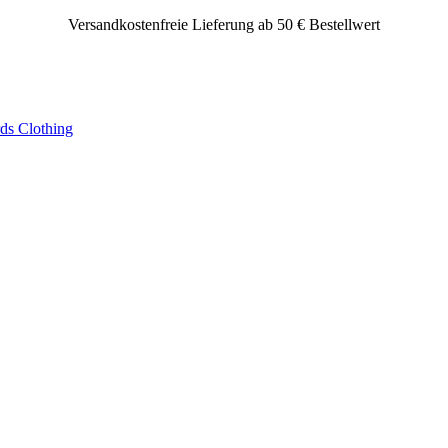
Versandkostenfreie Lieferung ab 50 € Bestellwert