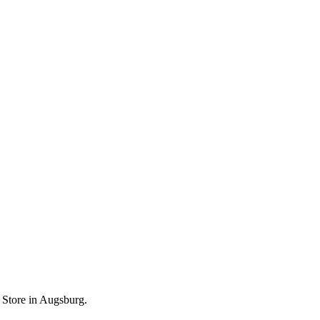
 Store in Augsburg.