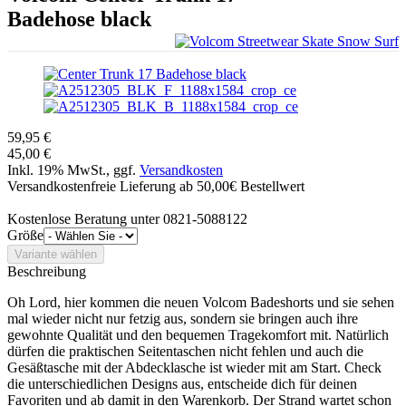
Badehose black
59,95 €
45,00 €
Inkl. 19% MwSt., ggf.
Versandkosten
Versandkostenfreie Lieferung ab 50,00€ Bestellwert
Kostenlose Beratung unter 0821-5088122
Größe
Beschreibung
Oh Lord, hier kommen die neuen Volcom Badeshorts und sie sehen
mal wieder nicht nur fetzig aus, sondern sie bringen auch ihre
gewohnte Qualität und den bequemen Tragekomfort mit. Natürlich
dürfen die praktischen Seitentaschen nicht fehlen und auch die
Gesäßtasche mit der Abdecklasche ist wieder mit am Start. Check
die unterschiedlichen Designs aus, entscheide dich für deinen
Favoriten und ab damit in den Warenkorb. Der Strand wartet schon