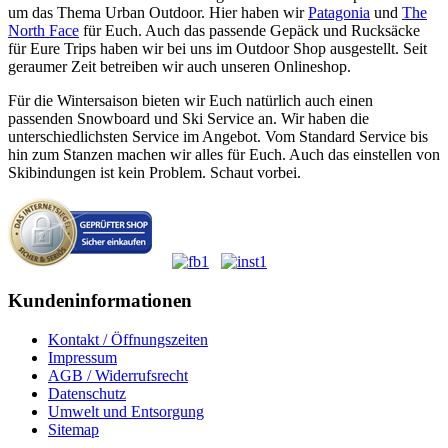
um das Thema Urban Outdoor. Hier haben wir
Patagonia
und
The
North Face
für Euch. Auch das passende Gepäck und Rucksäcke
für Eure Trips haben wir bei uns im Outdoor Shop ausgestellt. Seit
geraumer Zeit betreiben wir auch unseren Onlineshop.
Für die Wintersaison bieten wir Euch natürlich auch einen
passenden Snowboard und Ski Service an. Wir haben die
unterschiedlichsten Service im Angebot. Vom Standard Service bis
hin zum Stanzen machen wir alles für Euch. Auch das einstellen von
Skibindungen ist kein Problem. Schaut vorbei.
Kundeninformationen
Kontakt / Öffnungszeiten
Impressum
AGB / Widerrufsrecht
Datenschutz
Umwelt und Entsorgung
Sitemap