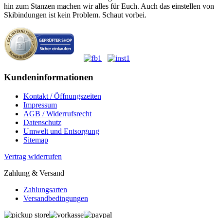
hin zum Stanzen machen wir alles für Euch. Auch das einstellen von
Skibindungen ist kein Problem. Schaut vorbei.
Kundeninformationen
Kontakt / Öffnungszeiten
Impressum
AGB / Widerrufsrecht
Datenschutz
Umwelt und Entsorgung
Sitemap
Vertrag widerrufen
Zahlung & Versand
Zahlungsarten
Versandbedingungen