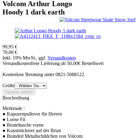
Volcom
Arthur Longo
Hoody 1 dark earth
99,95 €
70,00 €
Inkl. 19% MwSt., ggf.
Versandkosten
Versandkostenfreie Lieferung ab 50,00€ Bestellwert
Kostenlose Beratung unter 0821-5088122
Größe
Beschreibung
Merkmale :
● Kapuzenpullover für Herren
● Loose Fit
● Beuteltasche vorne
● Kunststickerei auf der Brust
● Branded Metallschildchen von Volcom