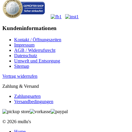
Kundeninformationen
Kontakt / Öffnungszeiten
Impressum
AGB / Widerrufsrecht
Datenschutz
Umwelt und Entsorgung
Sitemap
Vertrag widerrufen
Zahlung & Versand
Zahlungsarten
Versandbedingungen
© 2026 mullu's
Home