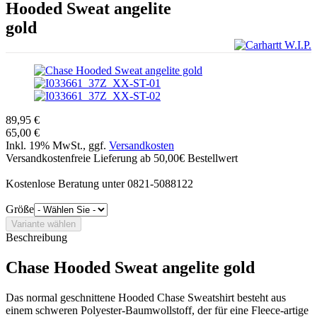
Hooded Sweat angelite
gold
89,95 €
65,00 €
Inkl. 19% MwSt., ggf.
Versandkosten
Versandkostenfreie Lieferung ab 50,00€ Bestellwert
Kostenlose Beratung unter 0821-5088122
Größe
Beschreibung
Chase Hooded Sweat angelite gold
Das normal geschnittene Hooded Chase Sweatshirt besteht aus
einem schweren Polyester-Baumwollstoff, der für eine Fleece-artige