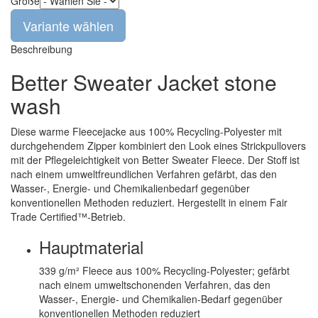
Größe
Beschreibung
Better Sweater Jacket stone
wash
Diese warme Fleecejacke aus 100% Recycling-Polyester mit
durchgehendem Zipper kombiniert den Look eines Strickpullovers
mit der Pflegeleichtigkeit von Better Sweater Fleece. Der Stoff ist
nach einem umweltfreundlichen Verfahren gefärbt, das den
Wasser-, Energie- und Chemikalienbedarf gegenüber
konventionellen Methoden reduziert. Hergestellt in einem Fair
Trade Certified™-Betrieb.
Hauptmaterial
339 g/m² Fleece aus 100% Recycling-Polyester; gefärbt
nach einem umweltschonenden Verfahren, das den
Wasser-, Energie- und Chemikalien-Bedarf gegenüber
konventionellen Methoden reduziert