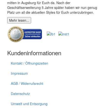
mitten in Augsburg für Euch da. Nach der
Geschäftserweiterung 5 Jahre später haben wir nun genug
Platz um all die aktuellen Styles für Euch unterzubringen.
Mehr lesen...
Kundeninformationen
Kontakt / Öffnungszeiten
Impressum
AGB / Widerrufsrecht
Datenschutz
Umwelt und Entsorgung