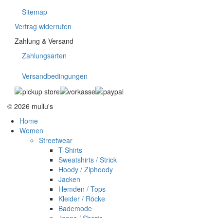
Sitemap
Vertrag widerrufen
Zahlung & Versand
Zahlungsarten
Versandbedingungen
© 2026 mullu's
Home
Women
Streetwear
T-Shirts
Sweatshirts / Strick
Hoody / Ziphoody
Jacken
Hemden / Tops
Kleider / Röcke
Bademode