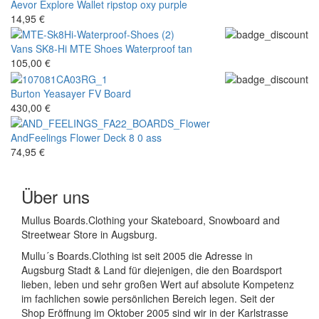
Aevor
Explore Wallet ripstop oxy purple
14,95 €
Vans
SK8-Hi MTE Shoes Waterproof tan
105,00 €
Burton
Yeasayer FV Board
430,00 €
AndFeelings
Flower Deck 8 0 ass
74,95 €
Über uns
Mullus Boards.Clothing your Skateboard, Snowboard and
Streetwear Store in Augsburg.
Mullu´s Boards.Clothing ist seit 2005 die Adresse in
Augsburg Stadt & Land für diejenigen, die den Boardsport
lieben, leben und sehr großen Wert auf absolute Kompetenz
im fachlichen sowie persönlichen Bereich legen. Seit der
Shop Eröffnung im Oktober 2005 sind wir in der Karlstrasse