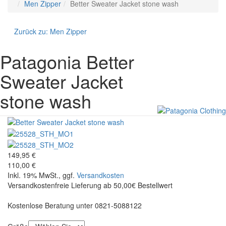
Men Zipper
Better Sweater Jacket stone wash
Zurück zu:
Men Zipper
Patagonia
Better
Sweater Jacket
stone wash
149,95 €
110,00 €
Inkl. 19% MwSt., ggf.
Versandkosten
Versandkostenfreie Lieferung ab 50,00€ Bestellwert
Kostenlose Beratung unter 0821-5088122