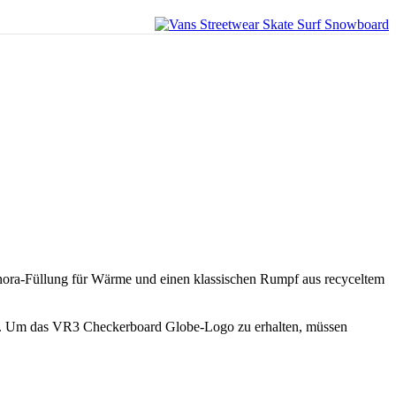
onora-Füllung für Wärme und einen klassischen Rumpf aus recyceltem
gen. Um das VR3 Checkerboard Globe-Logo zu erhalten, müssen