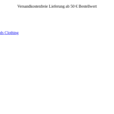
Versandkostenfreie Lieferung ab 50 € Bestellwert