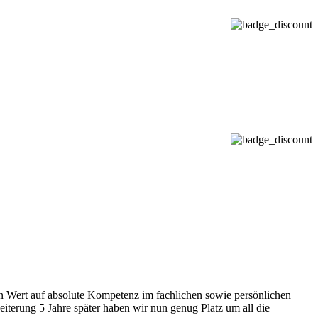
ßen Wert auf absolute Kompetenz im fachlichen sowie persönlichen
iterung 5 Jahre später haben wir nun genug Platz um all die