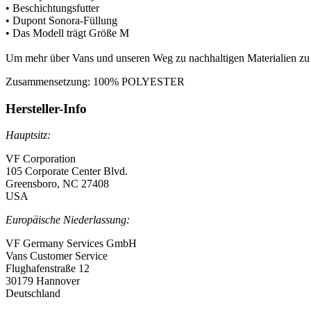
• Beschichtungsfutter
• Dupont Sonora-Füllung
• Das Modell trägt Größe M
Um mehr über Vans und unseren Weg zu nachhaltigen Materialien zu er
Zusammensetzung:
100% POLYESTER
Hersteller-Info
Hauptsitz:
VF Corporation
105 Corporate Center Blvd.
Greensboro, NC 27408
USA
Europäische Niederlassung:
VF Germany Services GmbH
Vans Customer Service
Flughafenstraße 12
30179 Hannover
Deutschland