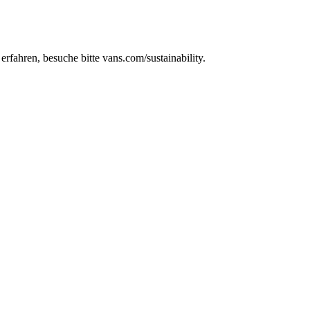
fahren, besuche bitte vans.com/sustainability.