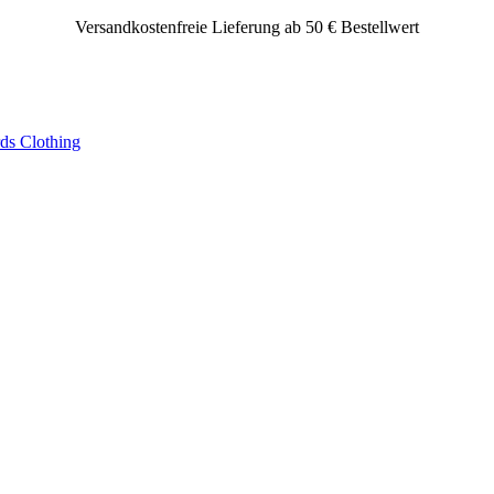
Versandkostenfreie Lieferung ab 50 € Bestellwert