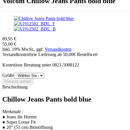
Volcom
Chillow Jeans Pants bold blue
89,95 €
55,00 €
Inkl. 19% MwSt., ggf.
Versandkosten
Versandkostenfreie Lieferung ab 50,00€ Bestellwert
Kostenlose Beratung unter 0821-5088122
Größe
Beschreibung
Chillow Jeans Pants bold blue
Merkmale :
● Jeans für Herren
● Super Loose Fit
● 20" (51 cm) Beinöffnung