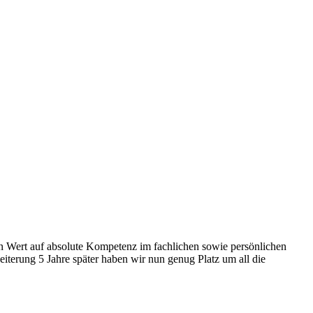
ßen Wert auf absolute Kompetenz im fachlichen sowie persönlichen
iterung 5 Jahre später haben wir nun genug Platz um all die