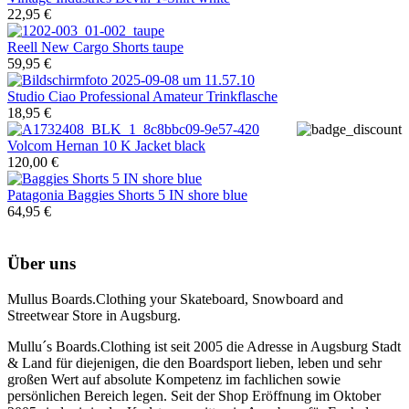
22,95 €
Reell
New Cargo Shorts taupe
59,95 €
Studio Ciao
Professional Amateur Trinkflasche
18,95 €
Volcom
Hernan 10 K Jacket black
120,00 €
Patagonia
Baggies Shorts 5 IN shore blue
64,95 €
Über uns
Mullus Boards.Clothing your Skateboard, Snowboard and
Streetwear Store in Augsburg.
Mullu´s Boards.Clothing ist seit 2005 die Adresse in Augsburg Stadt
& Land für diejenigen, die den Boardsport lieben, leben und sehr
großen Wert auf absolute Kompetenz im fachlichen sowie
persönlichen Bereich legen. Seit der Shop Eröffnung im Oktober