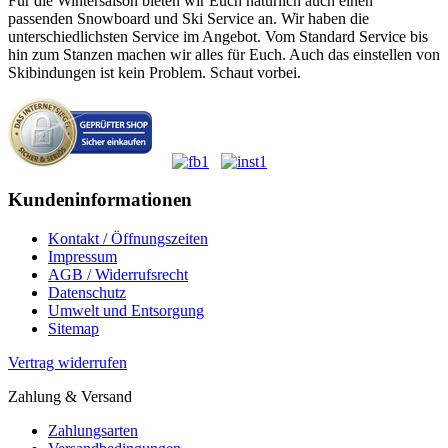
Für die Wintersaison bieten wir Euch natürlich auch einen
passenden Snowboard und Ski Service an. Wir haben die
unterschiedlichsten Service im Angebot. Vom Standard Service bis
hin zum Stanzen machen wir alles für Euch. Auch das einstellen von
Skibindungen ist kein Problem. Schaut vorbei.
Kundeninformationen
Kontakt / Öffnungszeiten
Impressum
AGB / Widerrufsrecht
Datenschutz
Umwelt und Entsorgung
Sitemap
Vertrag widerrufen
Zahlung & Versand
Zahlungsarten