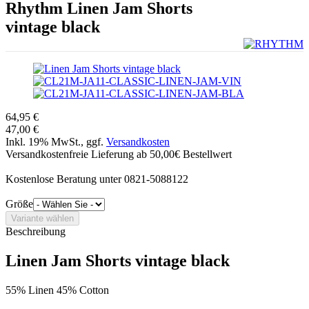
Rhythm
Linen Jam Shorts
vintage black
64,95 €
47,00 €
Inkl. 19% MwSt., ggf.
Versandkosten
Versandkostenfreie Lieferung ab 50,00€ Bestellwert
Kostenlose Beratung unter 0821-5088122
Größe
Beschreibung
Linen Jam Shorts vintage black
55% Linen 45% Cotton