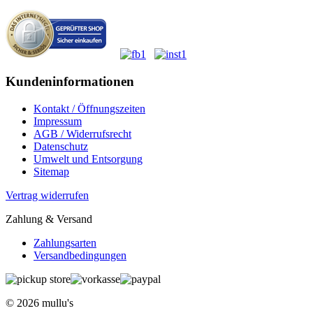
Kundeninformationen
Kontakt / Öffnungszeiten
Impressum
AGB / Widerrufsrecht
Datenschutz
Umwelt und Entsorgung
Sitemap
Vertrag widerrufen
Zahlung & Versand
Zahlungsarten
Versandbedingungen
© 2026 mullu's