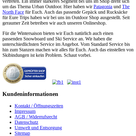
vertreten. Ein immer stärkeres Segment bei uns im Shop dreht sich
um das Thema Urban Outdoor. Hier haben wir
Patagonia
und
The
North Face
für Euch. Auch das passende Gepäck und Rucksäcke
für Eure Trips haben wir bei uns im Outdoor Shop ausgestellt. Seit
geraumer Zeit betreiben wir auch unseren Onlineshop.
Für die Wintersaison bieten wir Euch natürlich auch einen
passenden Snowboard und Ski Service an. Wir haben die
unterschiedlichsten Service im Angebot. Vom Standard Service bis
hin zum Stanzen machen wir alles für Euch. Auch das einstellen von
Skibindungen ist kein Problem. Schaut vorbei.
Kundeninformationen
Kontakt / Öffnungszeiten
Impressum
AGB / Widerrufsrecht
Datenschutz
Umwelt und Entsorgung
Sitemap