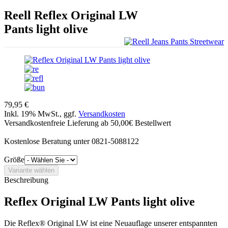
Reell
Reflex Original LW
Pants light olive
79,95 €
Inkl. 19% MwSt., ggf.
Versandkosten
Versandkostenfreie Lieferung ab 50,00€ Bestellwert
Kostenlose Beratung unter 0821-5088122
Größe
Beschreibung
Reflex Original LW Pants light olive
Die Reflex® Original LW ist eine Neuauflage unserer entspannten