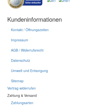
Kundeninformationen
Kontakt / Öffnungszeiten
Impressum
AGB / Widerrufsrecht
Datenschutz
Umwelt und Entsorgung
Sitemap
Vertrag widerrufen
Zahlung & Versand
Zahlungsarten