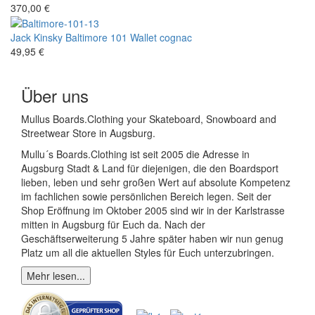
370,00 €
Jack Kinsky
Baltimore 101 Wallet cognac
49,95 €
Über uns
Mullus Boards.Clothing your Skateboard, Snowboard and
Streetwear Store in Augsburg.
Mullu´s Boards.Clothing ist seit 2005 die Adresse in
Augsburg Stadt & Land für diejenigen, die den Boardsport
lieben, leben und sehr großen Wert auf absolute Kompetenz
im fachlichen sowie persönlichen Bereich legen. Seit der
Shop Eröffnung im Oktober 2005 sind wir in der Karlstrasse
mitten in Augsburg für Euch da. Nach der
Geschäftserweiterung 5 Jahre später haben wir nun genug
Platz um all die aktuellen Styles für Euch unterzubringen.
Mehr lesen...