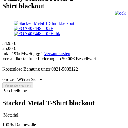
Shirt blackout
34,95 €
25,00 €
Inkl. 19% MwSt., ggf.
Versandkosten
Versandkostenfreie Lieferung ab 50,00€ Bestellwert
Kostenlose Beratung unter 0821-5088122
Größe
Beschreibung
Stacked Metal T-Shirt blackout
Material:
100 % Baumwolle