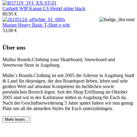
Carhartt WIP
Kanan LS Hemd stripe black
89,95 €
Mazine
Heavy Basic T-Shirt o wht
33,00 €
Über uns
Mullus Boards.Clothing your Skateboard, Snowboard and
Streetwear Store in Augsburg.
Mullu´s Boards.Clothing ist seit 2005 die Adresse in Augsburg Stadt
& Land für diejenigen, die den Boardsport lieben, leben und sehr
großen Wert auf absolute Kompetenz im fachlichen sowie
persönlichen Bereich legen. Seit der Shop Eröffnung im Oktober
2005 sind wir in der Karlstrasse mitten in Augsburg für Euch da.
Nach der Geschäftserweiterung 5 Jahre später haben wir nun genug
Platz um all die aktuellen Styles für Euch unterzubringen.
Mehr lesen...