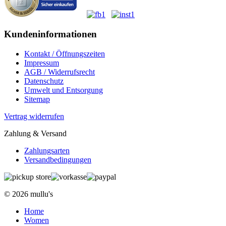
Kundeninformationen
Kontakt / Öffnungszeiten
Impressum
AGB / Widerrufsrecht
Datenschutz
Umwelt und Entsorgung
Sitemap
Vertrag widerrufen
Zahlung & Versand
Zahlungsarten
Versandbedingungen
© 2026 mullu's
Home
Women