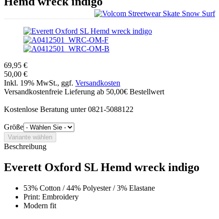
Hemd wreck indigo
69,95 €
50,00 €
Inkl. 19% MwSt., ggf.
Versandkosten
Versandkostenfreie Lieferung ab 50,00€ Bestellwert
Kostenlose Beratung unter 0821-5088122
Größe
Beschreibung
Everett Oxford SL Hemd wreck indigo
53% Cotton / 44% Polyester / 3% Elastane
Print: Embroidery
Modern fit