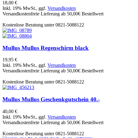
18,00 €
Inkl. 19% MwSt., ggf.
Versandkosten
Versandkostenfreie Lieferung ab 50,00€ Bestellwert
Kostenlose Beratung unter 0821-5088122
Mullus
Mullus Regenschirm black
19,95 €
Inkl. 19% MwSt., ggf.
Versandkosten
Versandkostenfreie Lieferung ab 50,00€ Bestellwert
Kostenlose Beratung unter 0821-5088122
Mullus
Mullus Geschenkgutschein 40.-
40,00 €
Inkl. 19% MwSt., ggf.
Versandkosten
Versandkostenfreie Lieferung ab 50,00€ Bestellwert
Kostenlose Beratung unter 0821-5088122