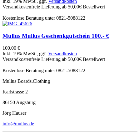
Inkl. 19% MwSt., ggf.
Versandkosten
Versandkostenfreie Lieferung ab 50,00€ Bestellwert
Kostenlose Beratung unter 0821-5088122
Mullus
Mullus Geschenkgutschein 100.- €
100,00 €
Inkl. 19% MwSt., ggf.
Versandkosten
Versandkostenfreie Lieferung ab 50,00€ Bestellwert
Kostenlose Beratung unter 0821-5088122
Mullus Boards.Clothing
Karlstrasse 2
86150 Augsburg
Jörg Hauser
info@mullus.de