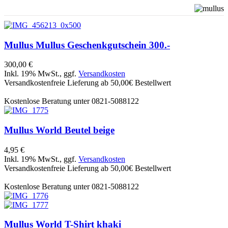
Mullus
Mullus Geschenkgutschein 300.-
300,00 €
Inkl. 19% MwSt., ggf.
Versandkosten
Versandkostenfreie Lieferung ab 50,00€ Bestellwert
Kostenlose Beratung unter 0821-5088122
Mullus
World Beutel beige
4,95 €
Inkl. 19% MwSt., ggf.
Versandkosten
Versandkostenfreie Lieferung ab 50,00€ Bestellwert
Kostenlose Beratung unter 0821-5088122
Mullus
World T-Shirt khaki