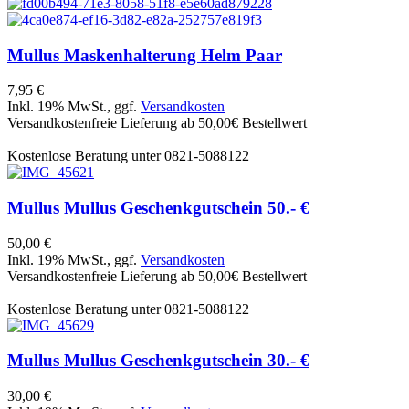
Mullus
Maskenhalterung Helm Paar
7,95 €
Inkl. 19% MwSt., ggf.
Versandkosten
Versandkostenfreie Lieferung ab 50,00€ Bestellwert
Kostenlose Beratung unter 0821-5088122
Mullus
Mullus Geschenkgutschein 50.- €
50,00 €
Inkl. 19% MwSt., ggf.
Versandkosten
Versandkostenfreie Lieferung ab 50,00€ Bestellwert
Kostenlose Beratung unter 0821-5088122
Mullus
Mullus Geschenkgutschein 30.- €
30,00 €