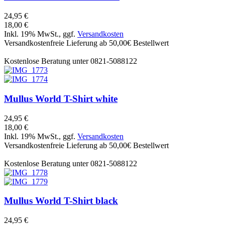
24,95 €
18,00 €
Inkl. 19% MwSt., ggf.
Versandkosten
Versandkostenfreie Lieferung ab 50,00€ Bestellwert
Kostenlose Beratung unter 0821-5088122
Mullus
World T-Shirt white
24,95 €
18,00 €
Inkl. 19% MwSt., ggf.
Versandkosten
Versandkostenfreie Lieferung ab 50,00€ Bestellwert
Kostenlose Beratung unter 0821-5088122
Mullus
World T-Shirt black
24,95 €