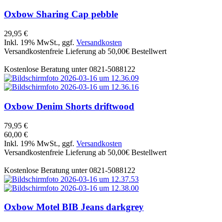
Oxbow
Sharing Cap pebble
29,95 €
Inkl. 19% MwSt., ggf.
Versandkosten
Versandkostenfreie Lieferung ab 50,00€ Bestellwert
Kostenlose Beratung unter 0821-5088122
Oxbow
Denim Shorts driftwood
79,95 €
60,00 €
Inkl. 19% MwSt., ggf.
Versandkosten
Versandkostenfreie Lieferung ab 50,00€ Bestellwert
Kostenlose Beratung unter 0821-5088122
Oxbow
Motel BIB Jeans darkgrey