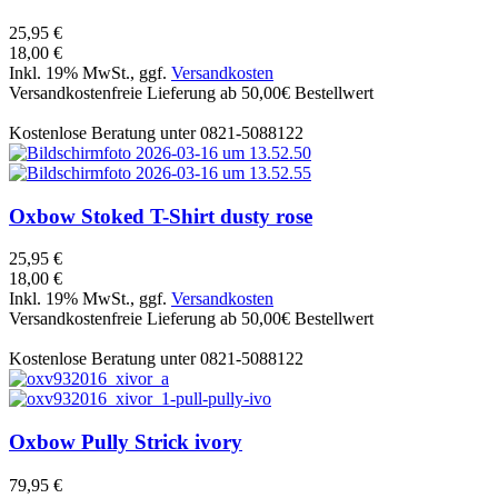
25,95 €
18,00 €
Inkl. 19% MwSt., ggf.
Versandkosten
Versandkostenfreie Lieferung ab 50,00€ Bestellwert
Kostenlose Beratung unter 0821-5088122
Oxbow
Stoked T-Shirt dusty rose
25,95 €
18,00 €
Inkl. 19% MwSt., ggf.
Versandkosten
Versandkostenfreie Lieferung ab 50,00€ Bestellwert
Kostenlose Beratung unter 0821-5088122
Oxbow
Pully Strick ivory
79,95 €