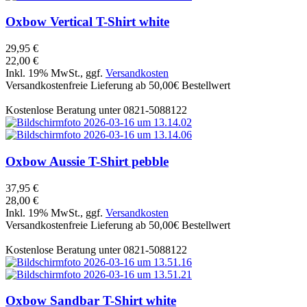
Oxbow
Vertical T-Shirt white
29,95 €
22,00 €
Inkl. 19% MwSt., ggf.
Versandkosten
Versandkostenfreie Lieferung ab 50,00€ Bestellwert
Kostenlose Beratung unter 0821-5088122
Oxbow
Aussie T-Shirt pebble
37,95 €
28,00 €
Inkl. 19% MwSt., ggf.
Versandkosten
Versandkostenfreie Lieferung ab 50,00€ Bestellwert
Kostenlose Beratung unter 0821-5088122
Oxbow
Sandbar T-Shirt white