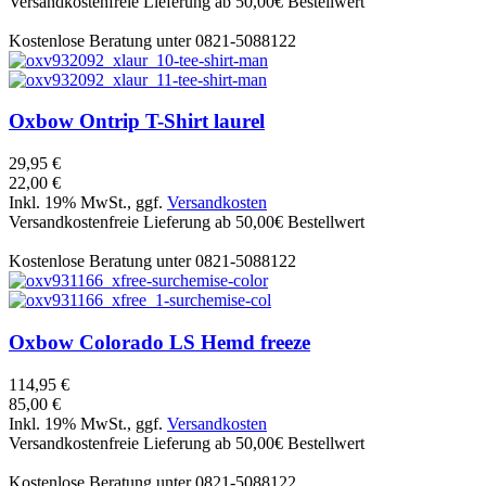
Versandkostenfreie Lieferung ab 50,00€ Bestellwert
Kostenlose Beratung unter 0821-5088122
Oxbow
Ontrip T-Shirt laurel
29,95 €
22,00 €
Inkl. 19% MwSt., ggf.
Versandkosten
Versandkostenfreie Lieferung ab 50,00€ Bestellwert
Kostenlose Beratung unter 0821-5088122
Oxbow
Colorado LS Hemd freeze
114,95 €
85,00 €
Inkl. 19% MwSt., ggf.
Versandkosten
Versandkostenfreie Lieferung ab 50,00€ Bestellwert
Kostenlose Beratung unter 0821-5088122