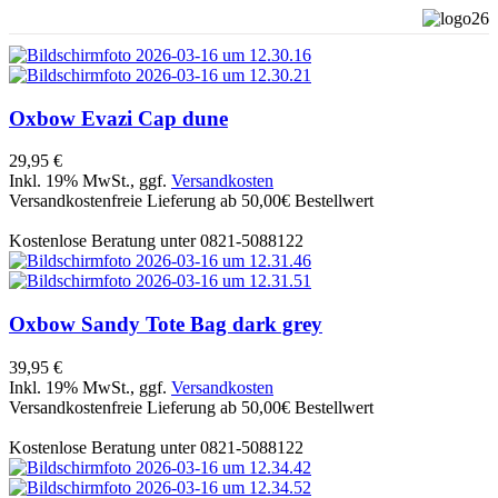
Oxbow
Evazi Cap dune
29,95 €
Inkl. 19% MwSt., ggf.
Versandkosten
Versandkostenfreie Lieferung ab 50,00€ Bestellwert
Kostenlose Beratung unter 0821-5088122
Oxbow
Sandy Tote Bag dark grey
39,95 €
Inkl. 19% MwSt., ggf.
Versandkosten
Versandkostenfreie Lieferung ab 50,00€ Bestellwert
Kostenlose Beratung unter 0821-5088122