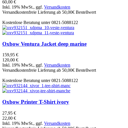
60,00 €
Inkl. 19% MwSt., ggf.
Versandkosten
Versandkostenfreie Lieferung ab 50,00€ Bestellwert
Kostenlose Beratung unter 0821-5088122
Oxbow
Ventura Jacket deep marine
159,95 €
120,00 €
Inkl. 19% MwSt., ggf.
Versandkosten
Versandkostenfreie Lieferung ab 50,00€ Bestellwert
Kostenlose Beratung unter 0821-5088122
Oxbow
Printer T-Shirt ivory
27,95 €
22,00 €
Inkl. 19% MwSt., ggf.
Versandkosten