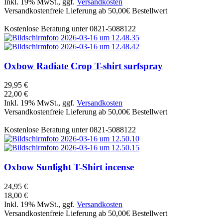
Inkl. 19% MwSt., ggf.
Versandkosten
Versandkostenfreie Lieferung ab 50,00€ Bestellwert
Kostenlose Beratung unter 0821-5088122
Oxbow
Radiate Crop T-shirt surfspray
29,95 €
22,00 €
Inkl. 19% MwSt., ggf.
Versandkosten
Versandkostenfreie Lieferung ab 50,00€ Bestellwert
Kostenlose Beratung unter 0821-5088122
Oxbow
Sunlight T-Shirt incense
24,95 €
18,00 €
Inkl. 19% MwSt., ggf.
Versandkosten
Versandkostenfreie Lieferung ab 50,00€ Bestellwert