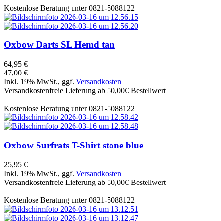
Kostenlose Beratung unter 0821-5088122
Oxbow
Darts SL Hemd tan
64,95 €
47,00 €
Inkl. 19% MwSt., ggf.
Versandkosten
Versandkostenfreie Lieferung ab 50,00€ Bestellwert
Kostenlose Beratung unter 0821-5088122
Oxbow
Surfrats T-Shirt stone blue
25,95 €
Inkl. 19% MwSt., ggf.
Versandkosten
Versandkostenfreie Lieferung ab 50,00€ Bestellwert
Kostenlose Beratung unter 0821-5088122