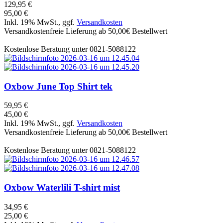
129,95 €
95,00 €
Inkl. 19% MwSt., ggf.
Versandkosten
Versandkostenfreie Lieferung ab 50,00€ Bestellwert
Kostenlose Beratung unter 0821-5088122
Oxbow
June Top Shirt tek
59,95 €
45,00 €
Inkl. 19% MwSt., ggf.
Versandkosten
Versandkostenfreie Lieferung ab 50,00€ Bestellwert
Kostenlose Beratung unter 0821-5088122
Oxbow
Waterlili T-shirt mist
34,95 €
25,00 €