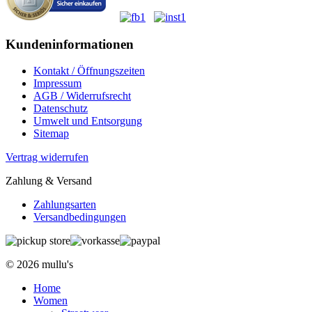
Kundeninformationen
Kontakt / Öffnungszeiten
Impressum
AGB / Widerrufsrecht
Datenschutz
Umwelt und Entsorgung
Sitemap
Vertrag widerrufen
Zahlung & Versand
Zahlungsarten
Versandbedingungen
© 2026 mullu's
Home
Women