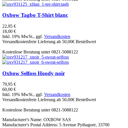
Oxbow
Tagbo T-Shirt blanc
22,95 €
18,00 €
Inkl. 19% MwSt., ggf.
Versandkosten
Versandkostenfreie Lieferung ab 50,00€ Bestellwert
Kostenlose Beratung unter 0821-5088122
Oxbow
Selfoss Hoody noir
79,95 €
60,00 €
Inkl. 19% MwSt., ggf.
Versandkosten
Versandkostenfreie Lieferung ab 50,00€ Bestellwert
Kostenlose Beratung unter 0821-5088122
Manufacturer's Name: OXBOW SAS
Manufacturer's Postal Address: 5 Avenue Pythagore, 33700