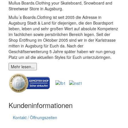
Mullus Boards.Clothing your Skateboard, Snowboard and
Streetwear Store in Augsburg.
Mullu´s Boards.Clothing ist seit 2005 die Adresse in
Augsburg Stadt & Land für diejenigen, die den Boardsport
lieben, leben und sehr großen Wert auf absolute Kompetenz
im fachlichen sowie persönlichen Bereich legen. Seit der
Shop Eröffnung im Oktober 2005 sind wir in der Karlstrasse
mitten in Augsburg für Euch da. Nach der
Geschäftserweiterung 5 Jahre später haben wir nun genug
Platz um all die aktuellen Styles für Euch unterzubringen.
Mehr lesen...
Kundeninformationen
Kontakt / Öffnungszeiten