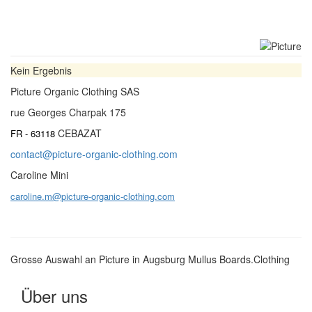
Kein Ergebnis
Picture Organic Clothing SAS
rue Georges Charpak 175
CEBAZAT
FR - 63118
contact@picture-organic-clothing.com
Caroline Mini
caroline.m@picture-organic-clothing.com
Grosse Auswahl an Picture in Augsburg Mullus Boards.Clothing
Über uns