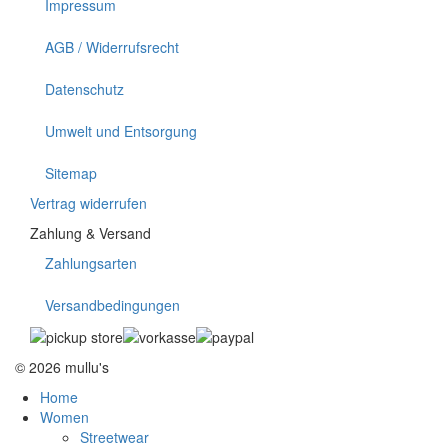
Impressum
AGB / Widerrufsrecht
Datenschutz
Umwelt und Entsorgung
Sitemap
Vertrag widerrufen
Zahlung & Versand
Zahlungsarten
Versandbedingungen
© 2026 mullu's
Home
Women
Streetwear