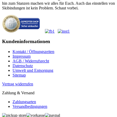
hin zum Stanzen machen wir alles für Euch. Auch das einstellen von
Skibindungen ist kein Problem. Schaut vorbei.
Kundeninformationen
Kontakt / Öffnungszeiten
Impressum
AGB / Widerrufsrecht
Datenschutz
Umwelt und Entsorgung
Sitemap
Vertrag widerrufen
Zahlung & Versand
Zahlungsarten
Versandbedingungen