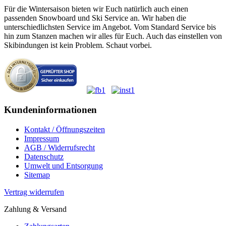
Für die Wintersaison bieten wir Euch natürlich auch einen
passenden Snowboard und Ski Service an. Wir haben die
unterschiedlichsten Service im Angebot. Vom Standard Service bis
hin zum Stanzen machen wir alles für Euch. Auch das einstellen von
Skibindungen ist kein Problem. Schaut vorbei.
Kundeninformationen
Kontakt / Öffnungszeiten
Impressum
AGB / Widerrufsrecht
Datenschutz
Umwelt und Entsorgung
Sitemap
Vertrag widerrufen
Zahlung & Versand