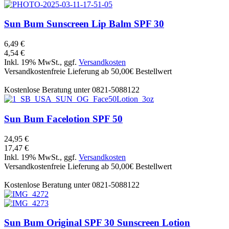
Sun Bum
Sunscreen Lip Balm SPF 30
6,49 €
4,54 €
Inkl. 19% MwSt., ggf.
Versandkosten
Versandkostenfreie Lieferung ab 50,00€ Bestellwert
Kostenlose Beratung unter 0821-5088122
Sun Bum
Facelotion SPF 50
24,95 €
17,47 €
Inkl. 19% MwSt., ggf.
Versandkosten
Versandkostenfreie Lieferung ab 50,00€ Bestellwert
Kostenlose Beratung unter 0821-5088122
Sun Bum
Original SPF 30 Sunscreen Lotion