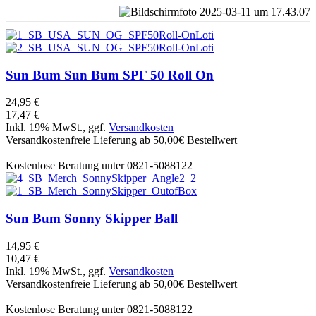
Sun Bum
Sun Bum SPF 50 Roll On
24,95 €
17,47 €
Inkl. 19% MwSt., ggf.
Versandkosten
Versandkostenfreie Lieferung ab 50,00€ Bestellwert
Kostenlose Beratung unter 0821-5088122
Sun Bum
Sonny Skipper Ball
14,95 €
10,47 €
Inkl. 19% MwSt., ggf.
Versandkosten
Versandkostenfreie Lieferung ab 50,00€ Bestellwert
Kostenlose Beratung unter 0821-5088122