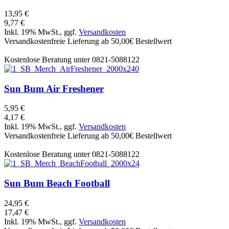
13,95 €
9,77 €
Inkl. 19% MwSt., ggf.
Versandkosten
Versandkostenfreie Lieferung ab 50,00€ Bestellwert
Kostenlose Beratung unter 0821-5088122
Sun Bum
Air Freshener
5,95 €
4,17 €
Inkl. 19% MwSt., ggf.
Versandkosten
Versandkostenfreie Lieferung ab 50,00€ Bestellwert
Kostenlose Beratung unter 0821-5088122
Sun Bum
Beach Football
24,95 €
17,47 €
Inkl. 19% MwSt., ggf.
Versandkosten