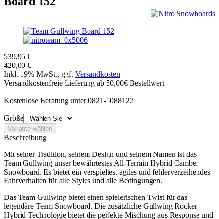
Board 152
539,95 €
420,00 €
Inkl. 19% MwSt., ggf.
Versandkosten
Versandkostenfreie Lieferung ab 50,00€ Bestellwert
Kostenlose Beratung unter 0821-5088122
Größe
Beschreibung
Mit seiner Tradition, seinem Design und seinem Namen ist das
Team Gullwing unser bewährtestes All-Terrain Hybrid Camber
Snowboard. Es bietet ein verspieltes, agiles und fehlerverzeihendes
Fahrverhalten für alle Styles und alle Bedingungen.
Das Team Gullwing bietet einen spielerischen Twist für das
legendäre Team Snowboard. Die zusätzliche Gullwing Rocker
Hybrid Technologie bietet die perfekte Mischung aus Response und