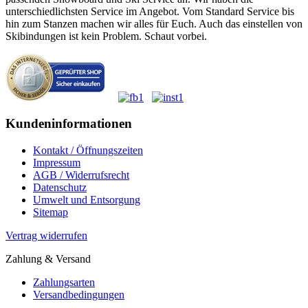
unterschiedlichsten Service im Angebot. Vom Standard Service bis
hin zum Stanzen machen wir alles für Euch. Auch das einstellen von
Skibindungen ist kein Problem. Schaut vorbei.
Kundeninformationen
Kontakt / Öffnungszeiten
Impressum
AGB / Widerrufsrecht
Datenschutz
Umwelt und Entsorgung
Sitemap
Vertrag widerrufen
Zahlung & Versand
Zahlungsarten
Versandbedingungen