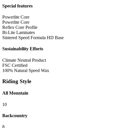
Special features
Powerlite Core
Powerlite Core
Reflex Core Profile
Bi-Lite Laminates
Sintered Speed Formula HD Base
Sustainability Efforts
Climate Neutral Product
FSC Certified
100% Natural Speed Wax
Riding Style
All Mountain
10
Backcountry
8