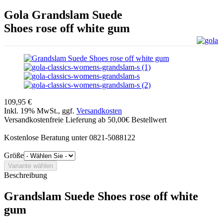
Gola
Grandslam Suede
Shoes rose off white gum
109,95 €
Inkl. 19% MwSt., ggf.
Versandkosten
Versandkostenfreie Lieferung ab 50,00€ Bestellwert
Kostenlose Beratung unter 0821-5088122
Größe
Beschreibung
Grandslam Suede Shoes rose off white
gum