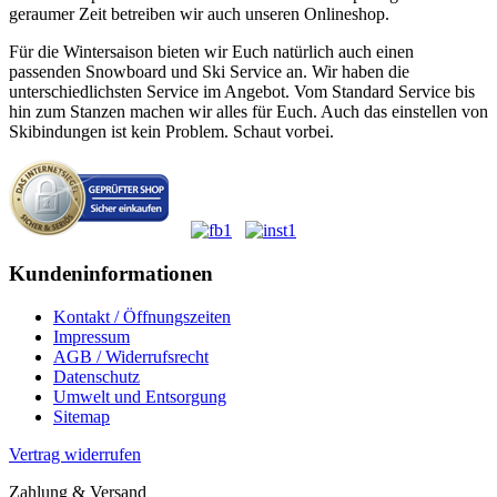
geraumer Zeit betreiben wir auch unseren Onlineshop.
Für die Wintersaison bieten wir Euch natürlich auch einen
passenden Snowboard und Ski Service an. Wir haben die
unterschiedlichsten Service im Angebot. Vom Standard Service bis
hin zum Stanzen machen wir alles für Euch. Auch das einstellen von
Skibindungen ist kein Problem. Schaut vorbei.
Kundeninformationen
Kontakt / Öffnungszeiten
Impressum
AGB / Widerrufsrecht
Datenschutz
Umwelt und Entsorgung
Sitemap
Vertrag widerrufen
Zahlung & Versand