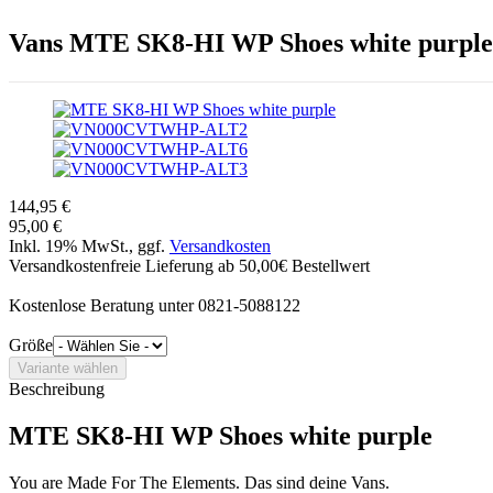
Vans
MTE SK8-HI WP Shoes white purple
144,95 €
95,00 €
Inkl. 19% MwSt., ggf.
Versandkosten
Versandkostenfreie Lieferung ab 50,00€ Bestellwert
Kostenlose Beratung unter 0821-5088122
Größe
Beschreibung
MTE SK8-HI WP Shoes white purple
You are Made For The Elements. Das sind deine Vans.