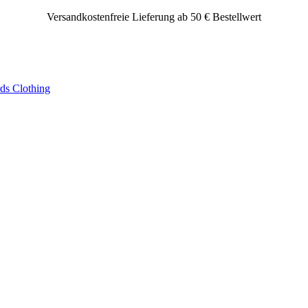
Versandkostenfreie Lieferung ab 50 € Bestellwert