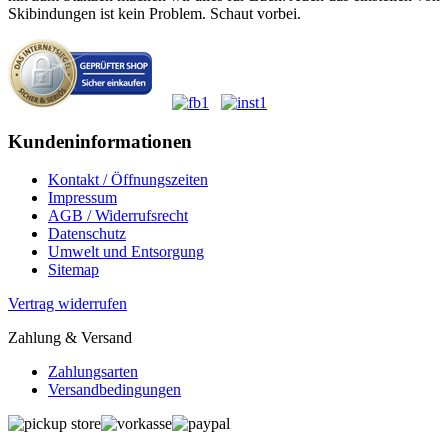
Skibindungen ist kein Problem. Schaut vorbei.
Kundeninformationen
Kontakt / Öffnungszeiten
Impressum
AGB / Widerrufsrecht
Datenschutz
Umwelt und Entsorgung
Sitemap
Vertrag widerrufen
Zahlung & Versand
Zahlungsarten
Versandbedingungen