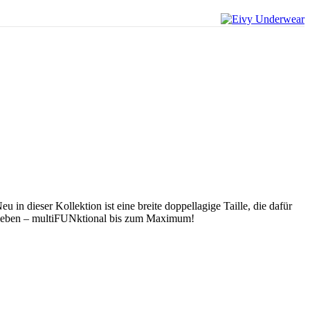
in dieser Kollektion ist eine breite doppellagige Taille, die dafür
hnen leben – multiFUNktional bis zum Maximum!