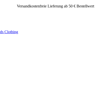
Versandkostenfreie Lieferung ab 50 € Bestellwert