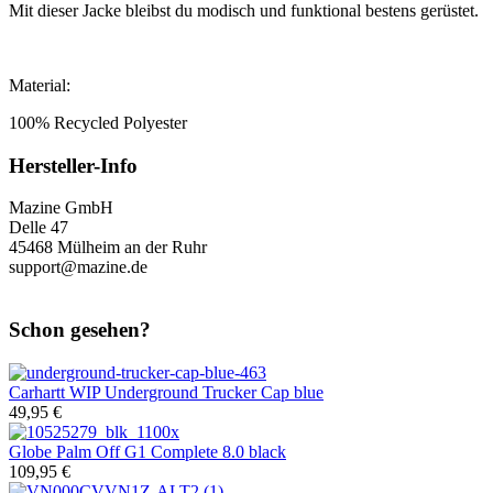
Mit dieser Jacke bleibst du modisch und funktional bestens gerüstet.
Material:
100% Recycled Polyester
Hersteller-Info
Mazine GmbH
Delle 47
45468 Mülheim an der Ruhr
support@mazine.de
Schon gesehen?
Carhartt WIP
Underground Trucker Cap blue
49,95 €
Globe
Palm Off G1 Complete 8.0 black
109,95 €