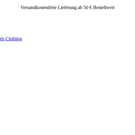
Versandkostenfreie Lieferung ab 50 € Bestellwert