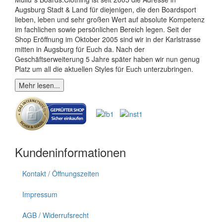
Augsburg Stadt & Land für diejenigen, die den Boardsport
lieben, leben und sehr großen Wert auf absolute Kompetenz
im fachlichen sowie persönlichen Bereich legen. Seit der
Shop Eröffnung im Oktober 2005 sind wir in der Karlstrasse
mitten in Augsburg für Euch da. Nach der
Geschäftserweiterung 5 Jahre später haben wir nun genug
Platz um all die aktuellen Styles für Euch unterzubringen.
Mehr lesen...
Kundeninformationen
Kontakt / Öffnungszeiten
Impressum
AGB / Widerrufsrecht