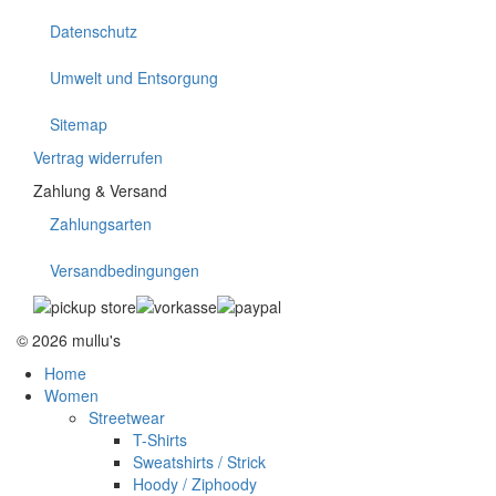
Datenschutz
Umwelt und Entsorgung
Sitemap
Vertrag widerrufen
Zahlung & Versand
Zahlungsarten
Versandbedingungen
© 2026 mullu's
Home
Women
Streetwear
T-Shirts
Sweatshirts / Strick
Hoody / Ziphoody