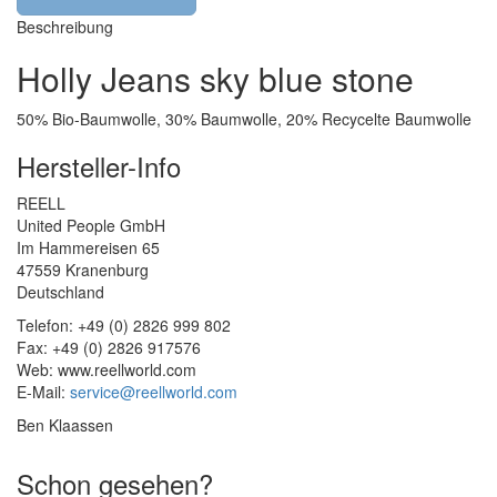
Beschreibung
Holly Jeans sky blue stone
50% Bio-Baumwolle, 30% Baumwolle, 20% Recycelte Baumwolle
Hersteller-Info
REELL
United People GmbH
Im Hammereisen 65
47559 Kranenburg
Deutschland
Telefon: +49 (0) 2826 999 802
Fax: +49 (0) 2826 917576
Web: www.reellworld.com
E-Mail:
service@reellworld.com
Ben Klaassen
Schon gesehen?