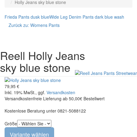
Holly Jeans sky blue stone
Frieda Pants dusk blue
Wide Leg Denim Pants dark blue wash
Zurück zu:
Womens Pants
Reell
Holly Jeans
sky blue stone
79,95 €
Inkl. 19% MwSt., ggf.
Versandkosten
Versandkostenfreie Lieferung ab 50,00€ Bestellwert
Kostenlose Beratung unter 0821-5088122
Größe